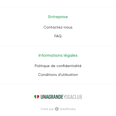
Entreprise
Contactez-nous
FAQ
Informations légales
Politique de confidentialité
Conditions d'utilisation
Créé par
SoloMedia