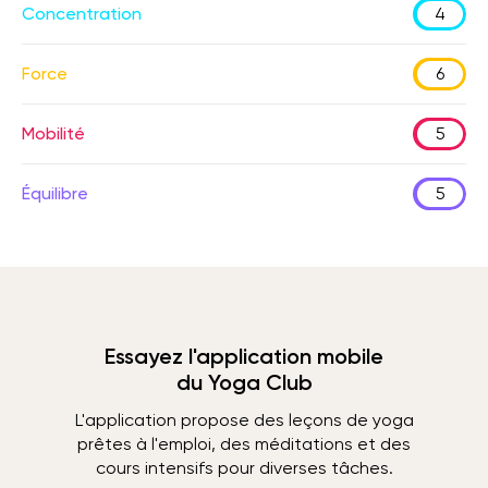
Concentration
4
Force
6
Mobilité
5
Équilibre
5
Essayez l'application mobile
du Yoga Club
L'application propose des leçons de yoga
prêtes à l'emploi, des méditations et des
cours intensifs pour diverses tâches.