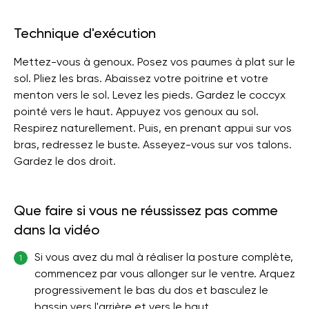
Technique d'exécution
Mettez-vous à genoux. Posez vos paumes à plat sur le
sol. Pliez les bras. Abaissez votre poitrine et votre
menton vers le sol. Levez les pieds. Gardez le coccyx
pointé vers le haut. Appuyez vos genoux au sol.
Respirez naturellement. Puis, en prenant appui sur vos
bras, redressez le buste. Asseyez-vous sur vos talons.
Gardez le dos droit.
Que faire si vous ne réussissez pas comme
dans la vidéo
Si vous avez du mal à réaliser la posture complète,
1
commencez par vous allonger sur le ventre. Arquez
progressivement le bas du dos et basculez le
bassin vers l'arrière et vers le haut.