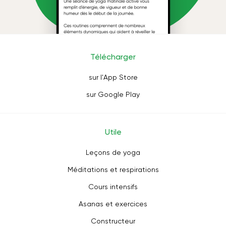
Télécharger
sur l'App Store
sur Google Play
Utile
Leçons de yoga
Méditations et respirations
Cours intensifs
Asanas et exercices
Constructeur