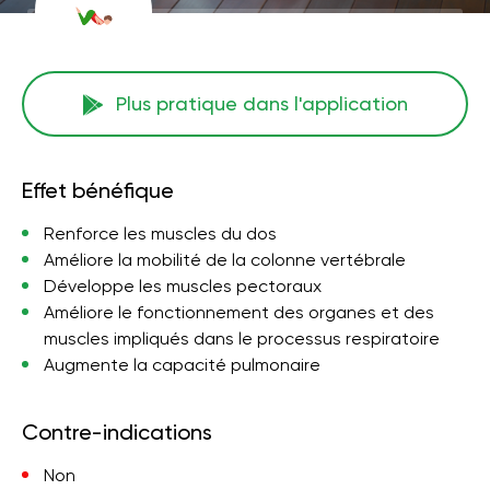
Plus pratique dans l'application
Effet bénéfique
Renforce les muscles du dos
Améliore la mobilité de la colonne vertébrale
Développe les muscles pectoraux
Améliore le fonctionnement des organes et des
muscles impliqués dans le processus respiratoire
Augmente la capacité pulmonaire
Contre-indications
Non