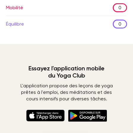
Mobilité
0
Équilibre
0
Essayez l'application mobile
du Yoga Club
L'application propose des leçons de yoga
prêtes à l'emploi, des méditations et des
cours intensifs pour diverses tâches.