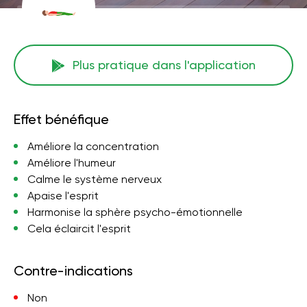
Plus pratique dans l'application
Effet bénéfique
Améliore la concentration
Améliore l'humeur
Calme le système nerveux
Apaise l'esprit
Harmonise la sphère psycho-émotionnelle
Cela éclaircit l'esprit
Contre-indications
Non