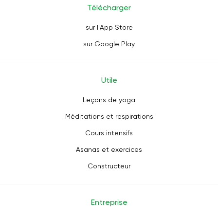
Télécharger
sur l'App Store
sur Google Play
Utile
Leçons de yoga
Méditations et respirations
Cours intensifs
Asanas et exercices
Constructeur
Entreprise