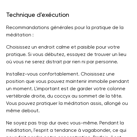
Technique d'exécution
Recommandations générales pour la pratique de la
méditation :
Choisissez un endroit calme et paisible pour votre
pratique. Si vous débutez, essayez de trouver un lieu
où vous ne serez distrait par rien ni par personne.
Installez-vous confortablement. Choisissez une
position que vous pouvez maintenir immobile pendant
un moment. L'important est de garder votre colonne
vertébrale droite, du coccyx au sommet de la tête.
Vous pouvez pratiquer la méditation assis, allongé ou
même debout.
Ne soyez pas trop dur avec vous-même. Pendant la
méditation, l'esprit a tendance à vagabonder, ce qui