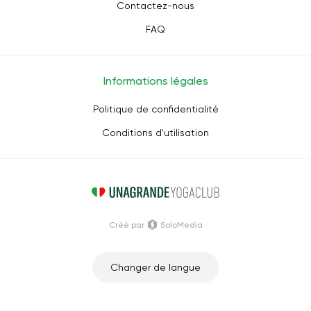
Contactez-nous
FAQ
Informations légales
Politique de confidentialité
Conditions d'utilisation
Créé par
SoloMedia
Changer de langue