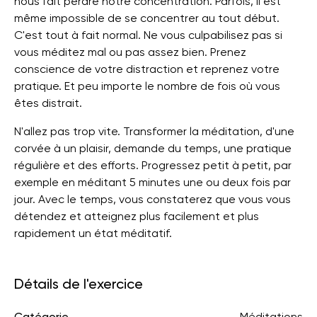
nous fait perdre notre concentration. Parfois, il est
même impossible de se concentrer au tout début.
C'est tout à fait normal. Ne vous culpabilisez pas si
vous méditez mal ou pas assez bien. Prenez
conscience de votre distraction et reprenez votre
pratique. Et peu importe le nombre de fois où vous
êtes distrait.
N'allez pas trop vite. Transformer la méditation, d'une
corvée à un plaisir, demande du temps, une pratique
régulière et des efforts. Progressez petit à petit, par
exemple en méditant 5 minutes une ou deux fois par
jour. Avec le temps, vous constaterez que vous vous
détendez et atteignez plus facilement et plus
rapidement un état méditatif.
Détails de l'exercice
Catégorie
Méditations