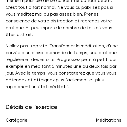
même impossible de se concentrer au tout début.
C'est tout à fait normal. Ne vous culpabilisez pas si
vous méditez mal ou pas assez bien. Prenez
conscience de votre distraction et reprenez votre
pratique. Et peu importe le nombre de fois où vous
êtes distrait.
N'allez pas trop vite. Transformer la méditation, d'une
corvée à un plaisir, demande du temps, une pratique
régulière et des efforts. Progressez petit à petit, par
exemple en méditant 5 minutes une ou deux fois par
jour. Avec le temps, vous constaterez que vous vous
détendez et atteignez plus facilement et plus
rapidement un état méditatif.
Détails de l'exercice
Catégorie
Méditations