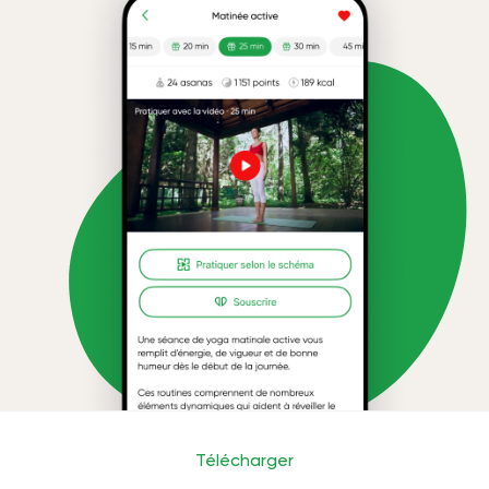
Télécharger