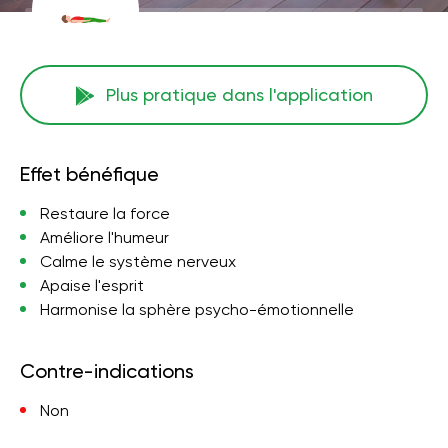
Plus pratique dans l'application
Effet bénéfique
Restaure la force
Améliore l'humeur
Calme le système nerveux
Apaise l'esprit
Harmonise la sphère psycho-émotionnelle
Contre-indications
Non