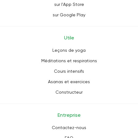
sur l'App Store
sur Google Play
Utile
Leçons de yoga
Méditations et respirations
Cours intensifs
Asanas et exercices
Constructeur
Entreprise
Contactez-nous