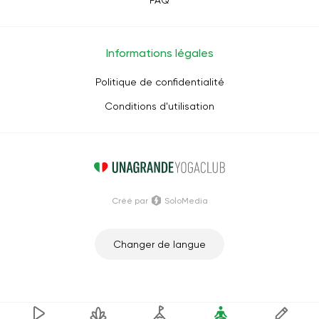
FAQ
Informations légales
Politique de confidentialité
Conditions d'utilisation
Créé par
SoloMedia
Changer de langue