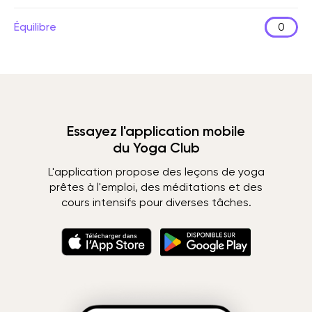
Équilibre
0
Essayez l'application mobile
du Yoga Club
L'application propose des leçons de yoga
prêtes à l'emploi, des méditations et des
cours intensifs pour diverses tâches.