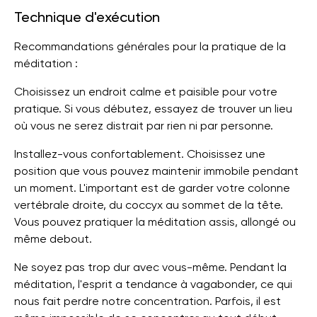
Technique d'exécution
Recommandations générales pour la pratique de la
méditation :
Choisissez un endroit calme et paisible pour votre
pratique. Si vous débutez, essayez de trouver un lieu
où vous ne serez distrait par rien ni par personne.
Installez-vous confortablement. Choisissez une
position que vous pouvez maintenir immobile pendant
un moment. L'important est de garder votre colonne
vertébrale droite, du coccyx au sommet de la tête.
Vous pouvez pratiquer la méditation assis, allongé ou
même debout.
Ne soyez pas trop dur avec vous-même. Pendant la
méditation, l'esprit a tendance à vagabonder, ce qui
nous fait perdre notre concentration. Parfois, il est