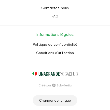
Contactez-nous
FAQ
Informations légales
Politique de confidentialité
Conditions d'utilisation
Créé par
SoloMedia
Changer de langue