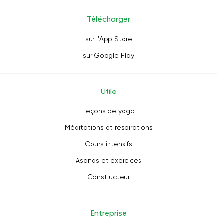
Télécharger
sur l'App Store
sur Google Play
Utile
Leçons de yoga
Méditations et respirations
Cours intensifs
Asanas et exercices
Constructeur
Entreprise