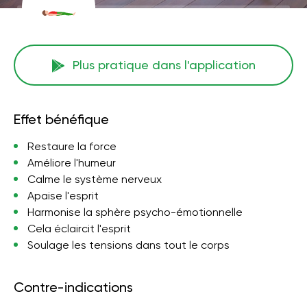
Plus pratique dans l'application
Effet bénéfique
Restaure la force
Améliore l'humeur
Calme le système nerveux
Apaise l'esprit
Harmonise la sphère psycho-émotionnelle
Cela éclaircit l'esprit
Soulage les tensions dans tout le corps
Contre-indications