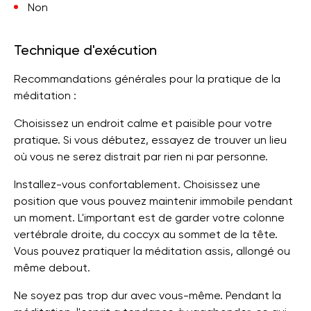
Non
Technique d'exécution
Recommandations générales pour la pratique de la
méditation :
Choisissez un endroit calme et paisible pour votre
pratique. Si vous débutez, essayez de trouver un lieu
où vous ne serez distrait par rien ni par personne.
Installez-vous confortablement. Choisissez une
position que vous pouvez maintenir immobile pendant
un moment. L'important est de garder votre colonne
vertébrale droite, du coccyx au sommet de la tête.
Vous pouvez pratiquer la méditation assis, allongé ou
même debout.
Ne soyez pas trop dur avec vous-même. Pendant la