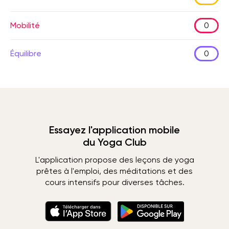
Mobilité
0
Équilibre
0
Essayez l'application mobile
du Yoga Club
L'application propose des leçons de yoga
prêtes à l'emploi, des méditations et des
cours intensifs pour diverses tâches.