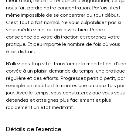
méditation, l'esprit a tendance à vagabonder, ce qui
nous fait perdre notre concentration. Parfois, il est
même impossible de se concentrer au tout début.
C'est tout à fait normal. Ne vous culpabilisez pas si
vous méditez mal ou pas assez bien. Prenez
conscience de votre distraction et reprenez votre
pratique. Et peu importe le nombre de fois où vous
êtes distrait.
N'allez pas trop vite. Transformer la méditation, d'une
corvée à un plaisir, demande du temps, une pratique
régulière et des efforts. Progressez petit à petit, par
exemple en méditant 5 minutes une ou deux fois par
jour. Avec le temps, vous constaterez que vous vous
détendez et atteignez plus facilement et plus
rapidement un état méditatif.
Détails de l'exercice