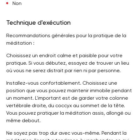
Non
Technique d'exécution
Recommandations générales pour la pratique de la
méditation :
Choisissez un endroit calme et paisible pour votre
pratique. Si vous débutez, essayez de trouver un lieu
où vous ne serez distrait par rien ni par personne.
Installez-vous confortablement. Choisissez une
position que vous pouvez maintenir immobile pendant
un moment. L'important est de garder votre colonne
vertébrale droite, du coccyx au sommet de la tête.
Vous pouvez pratiquer la méditation assis, allongé ou
même debout.
Ne soyez pas trop dur avec vous-même. Pendant la