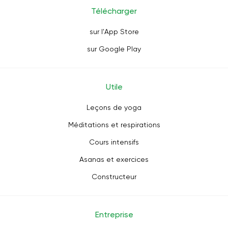
Télécharger
sur l'App Store
sur Google Play
Utile
Leçons de yoga
Méditations et respirations
Cours intensifs
Asanas et exercices
Constructeur
Entreprise