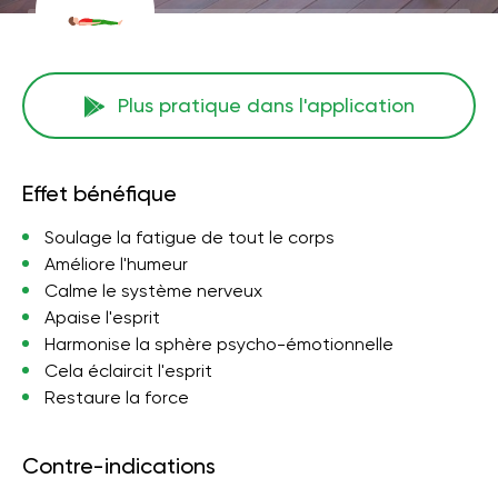
Plus pratique dans l'application
Effet bénéfique
Soulage la fatigue de tout le corps
Améliore l'humeur
Calme le système nerveux
Apaise l'esprit
Harmonise la sphère psycho-émotionnelle
Cela éclaircit l'esprit
Restaure la force
Contre-indications