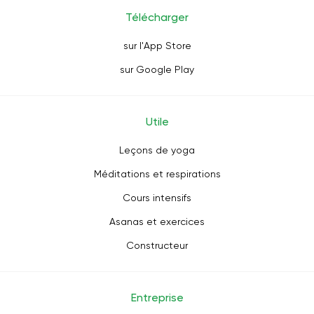
Télécharger
sur l'App Store
sur Google Play
Utile
Leçons de yoga
Méditations et respirations
Cours intensifs
Asanas et exercices
Constructeur
Entreprise