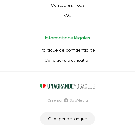
Contactez-nous
FAQ
Informations légales
Politique de confidentialité
Conditions d'utilisation
Créé par
SoloMedia
Changer de langue