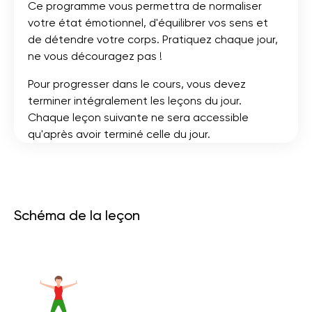
Ce programme vous permettra de normaliser
votre état émotionnel, d'équilibrer vos sens et
de détendre votre corps. Pratiquez chaque jour,
ne vous découragez pas !
Pour progresser dans le cours, vous devez
terminer intégralement les leçons du jour.
Chaque leçon suivante ne sera accessible
qu'après avoir terminé celle du jour.
Schéma de la leçon