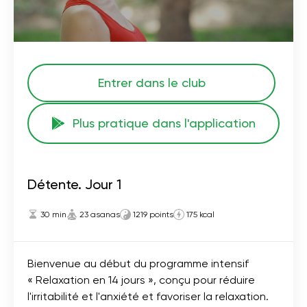
Entrer dans le club
Plus pratique dans l'application
Détente. Jour 1
30 min
23 asanas
1219 points
175 kcal
Bienvenue au début du programme intensif
« Relaxation en 14 jours », conçu pour réduire
l'irritabilité et l'anxiété et favoriser la relaxation.