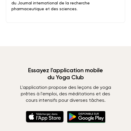
du Journal international de la recherche
pharmaceutique et des sciences.
Essayez l'application mobile
du Yoga Club
L'application propose des leçons de yoga
prêtes à l'emploi, des méditations et des
cours intensifs pour diverses tâches.