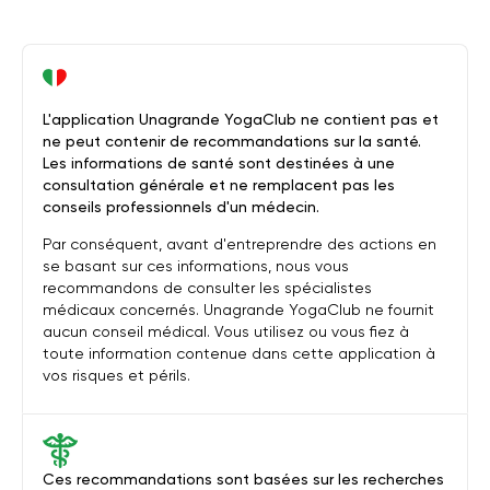
L'application Unagrande YogaClub ne contient pas et
ne peut contenir de recommandations sur la santé.
Les informations de santé sont destinées à une
consultation générale et ne remplacent pas les
conseils professionnels d'un médecin.
Par conséquent, avant d'entreprendre des actions en
se basant sur ces informations, nous vous
recommandons de consulter les spécialistes
médicaux concernés. Unagrande YogaClub ne fournit
aucun conseil médical. Vous utilisez ou vous fiez à
toute information contenue dans cette application à
vos risques et périls.
Ces recommandations sont basées sur les recherches