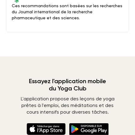
Ces recommandations sont basées sur les recherches
du Journal international de la recherche
pharmaceutique et des sciences.
Essayez l'application mobile
du Yoga Club
L'application propose des leçons de yoga
prêtes à l'emploi, des méditations et des
cours intensifs pour diverses tâches.