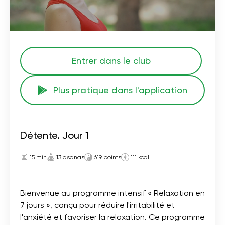
Entrer dans le club
Plus pratique dans l'application
Détente. Jour 1
15 min
13 asanas
619 points
111 kcal
Bienvenue au programme intensif « Relaxation en
7 jours », conçu pour réduire l'irritabilité et
l'anxiété et favoriser la relaxation. Ce programme