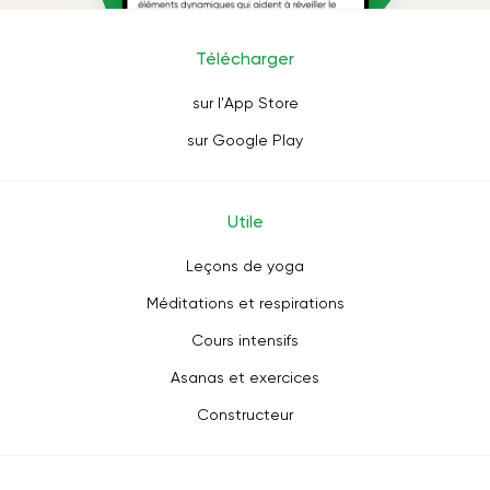
Télécharger
sur l'App Store
sur Google Play
Utile
Leçons de yoga
Méditations et respirations
Cours intensifs
Asanas et exercices
Constructeur