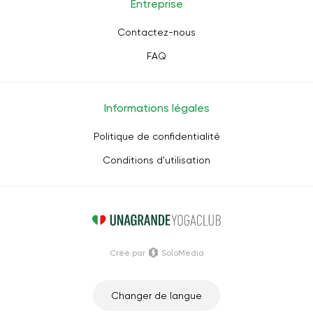
Entreprise
Contactez-nous
FAQ
Informations légales
Politique de confidentialité
Conditions d'utilisation
Créé par
SoloMedia
Changer de langue