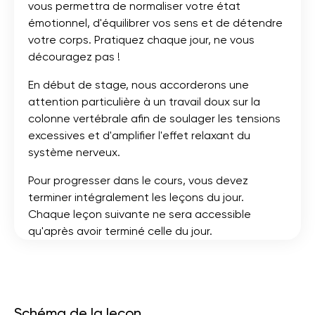
vous permettra de normaliser votre état
émotionnel, d'équilibrer vos sens et de détendre
votre corps. Pratiquez chaque jour, ne vous
découragez pas !
En début de stage, nous accorderons une
attention particulière à un travail doux sur la
colonne vertébrale afin de soulager les tensions
excessives et d'amplifier l'effet relaxant du
système nerveux.
Pour progresser dans le cours, vous devez
terminer intégralement les leçons du jour.
Chaque leçon suivante ne sera accessible
qu'après avoir terminé celle du jour.
Schéma de la leçon