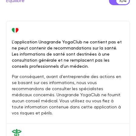
Équilibre
104
L'application Unagrande YogaClub ne contient pas et
ne peut contenir de recommandations sur la santé.
Les informations de santé sont destinées à une
consultation générale et ne remplacent pas les
conseils professionnels d'un médecin.
Par conséquent, avant d'entreprendre des actions en
se basant sur ces informations, nous vous
recommandons de consulter les spécialistes
médicaux concernés. Unagrande YogaClub ne fournit
aucun conseil médical. Vous utilisez ou vous fiez à
toute information contenue dans cette application à
vos risques et périls.