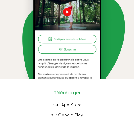
Télécharger
sur l'App Store
sur Google Play