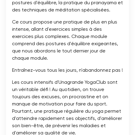
postures d'équilibre, la pratique du pranayama et
des techniques de méditation spécialisées.
Ce cours propose une pratique de plus en plus
intense, allant d'exercices simples à des
exercices plus complexes. Chaque module
comprend des postures d'équilibre exigeantes,
que nous abordons le tout dernier jour de
chaque module.
Entraînez-vous tous les jours, n'abandonnez pas !
Les cours intensifs d'Unagrande YogaClub sont
un véritable défi ! Au quotidien, on trouve
toujours des excuses, on procrastine et on
manque de motivation pour faire du sport.
Pourtant, une pratique régulière du yoga permet
d'atteindre rapidement ses objectifs, d'améliorer
son bien-être, de prévenir les maladies et
d'améliorer sa qualité de vie.