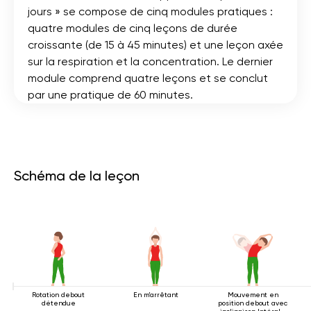
jours » se compose de cinq modules pratiques :
quatre modules de cinq leçons de durée
croissante (de 15 à 45 minutes) et une leçon axée
sur la respiration et la concentration. Le dernier
module comprend quatre leçons et se conclut
par une pratique de 60 minutes.
Schéma de la leçon
Rotation debout
En m'arrêtant
Mouvement en
détendue
position debout avec