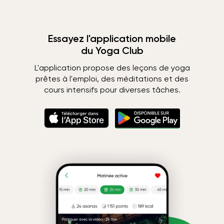
Essayez l'application mobile
du Yoga Club
L'application propose des leçons de yoga
prêtes à l'emploi, des méditations et des
cours intensifs pour diverses tâches.