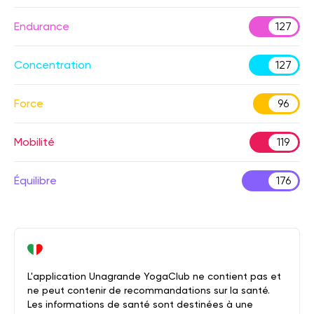
Endurance
127
Concentration
127
Force
96
Mobilité
119
Équilibre
176
L'application Unagrande YogaClub ne contient pas et
ne peut contenir de recommandations sur la santé.
Les informations de santé sont destinées à une