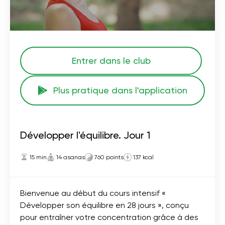
Entrer dans le club
Plus pratique dans l'application
Développer l'équilibre. Jour 1
15 min
14 asanas
760 points
137 kcal
Bienvenue au début du cours intensif «
Développer son équilibre en 28 jours », conçu
pour entraîner votre concentration grâce à des