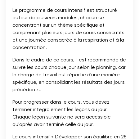
Le programme de cours intensif est structuré
autour de plusieurs modules, chacun se
concentrant sur un thème spécifique et
comprenant plusieurs jours de cours consécutifs
et une journée consacrée à la respiration et à la
concentration.
Dans le cadre de ce cours, il est recommandé de
suivre les cours chaque jour selon le planning, car
la charge de travail est répartie d'une manière
spécifique, en consolidant les résultats des jours
précédents.
Pour progresser dans le cours, vous devez
terminer intégralement les leçons du jour.
Chaque leçon suivante ne sera accessible
qu'après avoir terminé celle du jour.
Le cours intensif « Développer son équilibre en 28