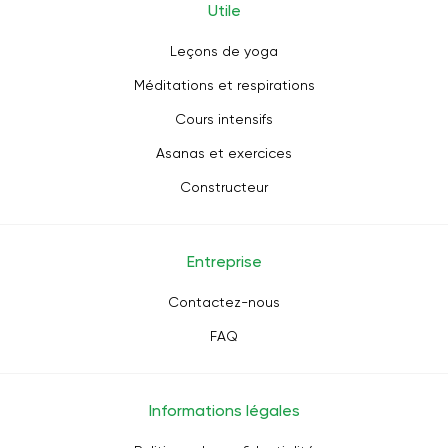
Utile
Leçons de yoga
Méditations et respirations
Cours intensifs
Asanas et exercices
Constructeur
Entreprise
Contactez-nous
FAQ
Informations légales