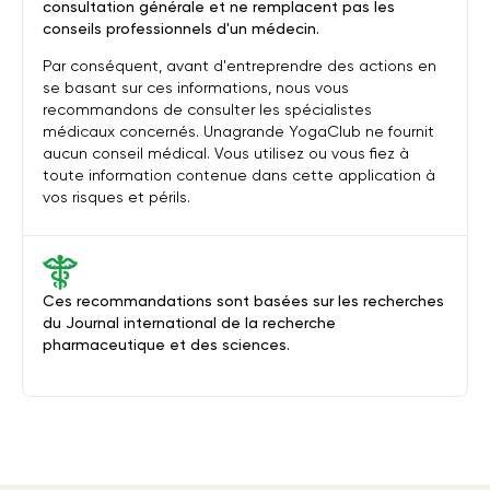
consultation générale et ne remplacent pas les
conseils professionnels d'un médecin.
Par conséquent, avant d'entreprendre des actions en
se basant sur ces informations, nous vous
recommandons de consulter les spécialistes
médicaux concernés. Unagrande YogaClub ne fournit
aucun conseil médical. Vous utilisez ou vous fiez à
toute information contenue dans cette application à
vos risques et périls.
Ces recommandations sont basées sur les recherches
du Journal international de la recherche
pharmaceutique et des sciences.