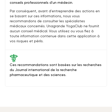
conseils professionnels d'un médecin.
Par conséquent, avant d'entreprendre des actions en
se basant sur ces informations, nous vous
recommandons de consulter les spécialistes
médicaux concernés. Unagrande YogaClub ne fournit
aucun conseil médical. Vous utilisez ou vous fiez à
toute information contenue dans cette application à
vos risques et périls.
Ces recommandations sont basées sur les recherches
du Journal international de la recherche
pharmaceutique et des sciences.