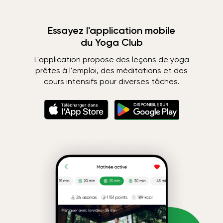
Essayez l'application mobile
du Yoga Club
L'application propose des leçons de yoga
prêtes à l'emploi, des méditations et des
cours intensifs pour diverses tâches.