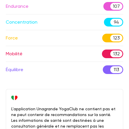
Endurance
107
Concentration
94
Force
123
Mobilité
132
Équilibre
113
L'application Unagrande YogaClub ne contient pas et
ne peut contenir de recommandations sur la santé.
Les informations de santé sont destinées à une
consultation générale et ne remplacent pas les