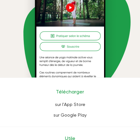
Télécharger
sur l'App Store
sur Google Play
Utile