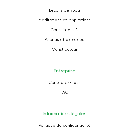
Leçons de yoga
Méditations et respirations
Cours intensifs
Asanas et exercices
Constructeur
Entreprise
Contactez-nous
FAQ
Informations légales
Politique de confidentialité