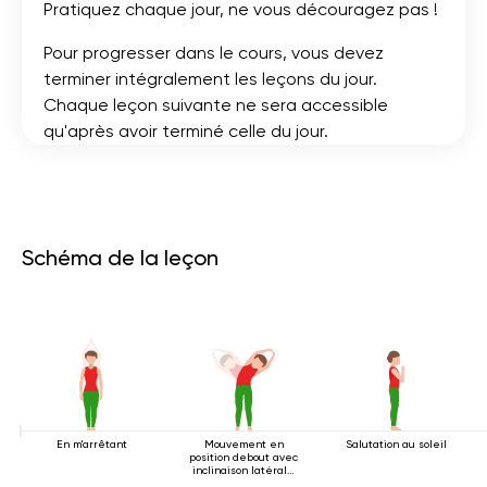
Pratiquez chaque jour, ne vous découragez pas !
Pour progresser dans le cours, vous devez
terminer intégralement les leçons du jour.
Chaque leçon suivante ne sera accessible
qu'après avoir terminé celle du jour.
Schéma de la leçon
En m'arrêtant
Mouvement en
Salutation au soleil
position debout avec
inclinaison latérale
2