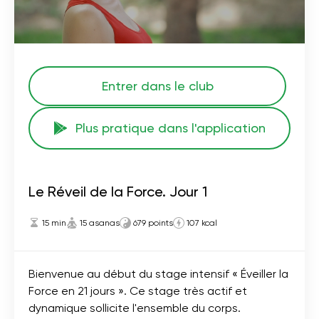
Entrer dans le club
Plus pratique dans l'application
Le Réveil de la Force. Jour 1
15 min
15 asanas
679 points
107 kcal
Bienvenue au début du stage intensif « Éveiller la
Force en 21 jours ». Ce stage très actif et
dynamique sollicite l'ensemble du corps.