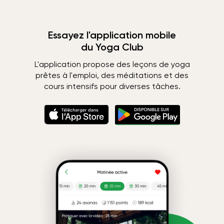
Essayez l'application mobile
du Yoga Club
L'application propose des leçons de yoga
prêtes à l'emploi, des méditations et des
cours intensifs pour diverses tâches.