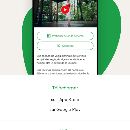
Télécharger
sur l'App Store
sur Google Play