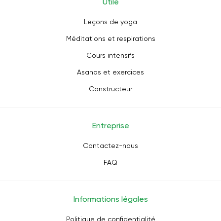
Utile
Leçons de yoga
Méditations et respirations
Cours intensifs
Asanas et exercices
Constructeur
Entreprise
Contactez-nous
FAQ
Informations légales
Politique de confidentialité