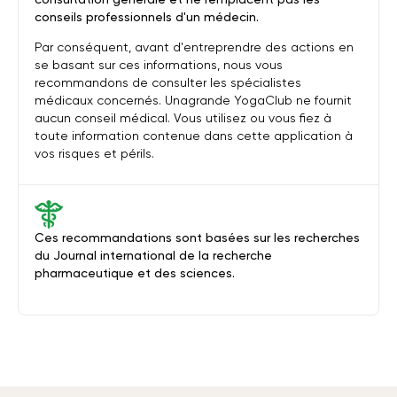
conseils professionnels d'un médecin.
Par conséquent, avant d'entreprendre des actions en
se basant sur ces informations, nous vous
recommandons de consulter les spécialistes
médicaux concernés. Unagrande YogaClub ne fournit
aucun conseil médical. Vous utilisez ou vous fiez à
toute information contenue dans cette application à
vos risques et périls.
Ces recommandations sont basées sur les recherches
du Journal international de la recherche
pharmaceutique et des sciences.