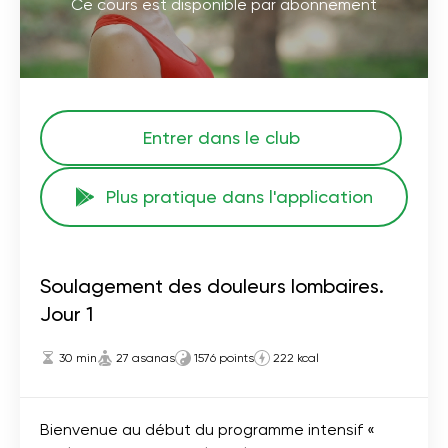
Ce cours est disponible par abonnement
Entrer dans le club
Plus pratique dans l'application
Soulagement des douleurs lombaires.
Jour 1
30 min
27 asanas
1576 points
222 kcal
Bienvenue au début du programme intensif «