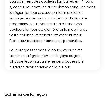
Soulagement des douleurs lombaires en 14 jours
», conçu pour activer la circulation sanguine dans
la région lombaire, assouplir les muscles et
soulager les tensions dans le bas du dos. Ce
programme vous permettra d'éliminer vos
douleurs lombaires, d'améliorer la mobilité de
votre colonne vertébrale et votre humeur.
Pratiquez quotidiennement et persévérez !
Pour progresser dans le cours, vous devez
terminer intégralement les leçons du jour.
Chaque leçon suivante ne sera accessible
qu'après avoir terminé celle du jour.
Schéma de la leçon