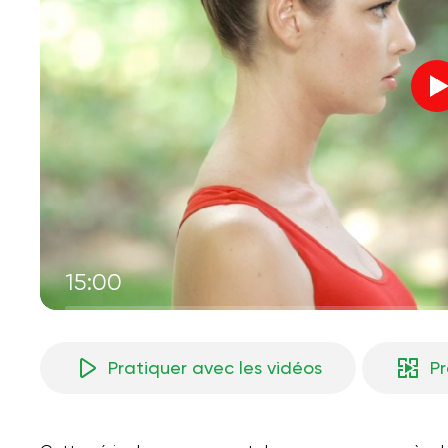
15:00
Pratiquer avec les vidéos
P