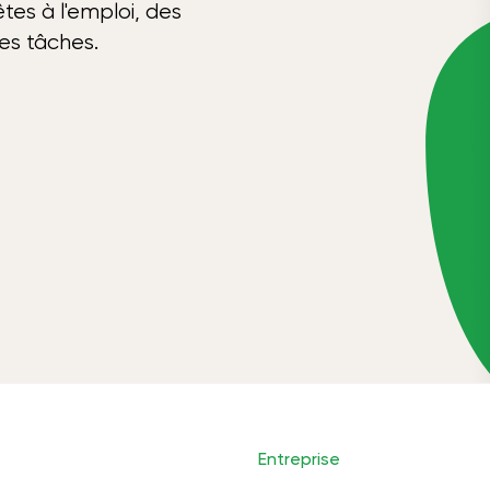
tes à l'emploi, des
ses tâches.
Entreprise