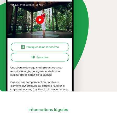
Informations légales