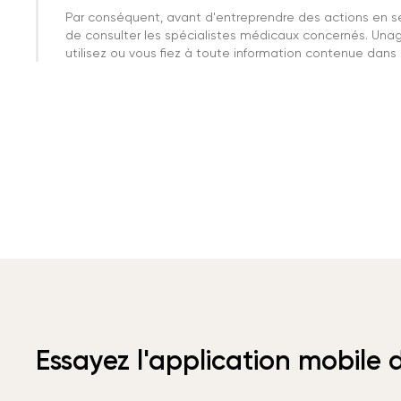
Par conséquent, avant d'entreprendre des actions en 
de consulter les spécialistes médicaux concernés. Una
utilisez ou vous fiez à toute information contenue dans c
Essayez l'application mobile