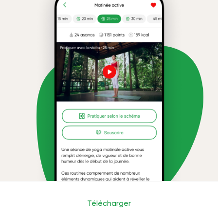
Télécharger