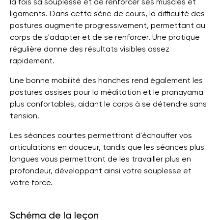
la fois sa souplesse et de renforcer ses muscles et
ligaments. Dans cette série de cours, la difficulté des
postures augmente progressivement, permettant au
corps de s'adapter et de se renforcer. Une pratique
régulière donne des résultats visibles assez
rapidement.
Une bonne mobilité des hanches rend également les
postures assises pour la méditation et le pranayama
plus confortables, aidant le corps à se détendre sans
tension.
Les séances courtes permettront d'échauffer vos
articulations en douceur, tandis que les séances plus
longues vous permettront de les travailler plus en
profondeur, développant ainsi votre souplesse et
votre force.
Schéma de la leçon