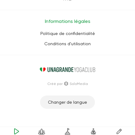
Informations légales
Politique de confidentialité
Conditions d'utilisation
Créé par
SoloMedia
Changer de langue