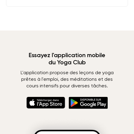
Essayez l'application mobile
du Yoga Club
L'application propose des leçons de yoga
prêtes à l'emploi, des méditations et des
cours intensifs pour diverses tâches.