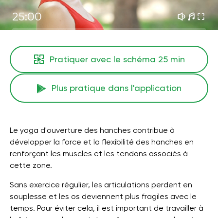
25:00
Pratiquer avec le schéma
25 min
Plus pratique dans l'application
Le yoga d'ouverture des hanches contribue à
développer la force et la flexibilité des hanches en
renforçant les muscles et les tendons associés à
cette zone.
Sans exercice régulier, les articulations perdent en
souplesse et les os deviennent plus fragiles avec le
temps. Pour éviter cela, il est important de travailler à