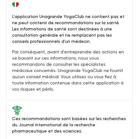
L'application Unagrande YogaClub ne contient pas et
ne peut contenir de recommandations sur la santé.
Les informations de santé sont destinées à une
consultation générale et ne remplacent pas les
conseils professionnels d'un médecin.
Par conséquent, avant d'entreprendre des actions en
se basant sur ces informations, nous vous
recommandons de consulter les spécialistes
médicaux concernés. Unagrande YogaClub ne fournit
aucun conseil médical. Vous utilisez ou vous fiez à
toute information contenue dans cette application à
vos risques et périls.
Ces recommandations sont basées sur les recherches
du Journal international de la recherche
pharmaceutique et des sciences.