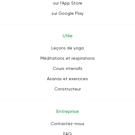
sur l'App Store
sur Google Play
Utile
Leçons de yoga
Méditations et respirations
Cours intensifs
Asanas et exercices
Constructeur
Entreprise
Contactez-nous
FAQ