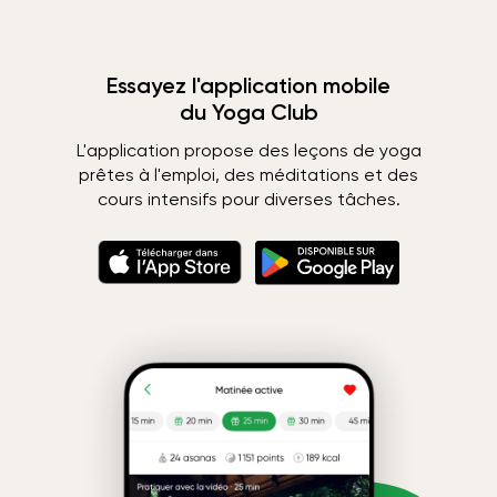
Essayez l'application mobile
du Yoga Club
L'application propose des leçons de yoga
prêtes à l'emploi, des méditations et des
cours intensifs pour diverses tâches.