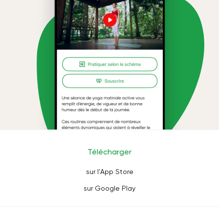
Télécharger
sur l'App Store
sur Google Play