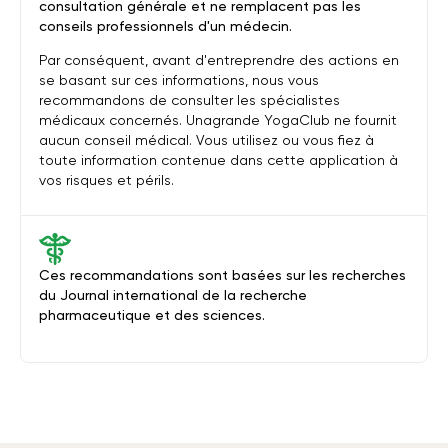
consultation générale et ne remplacent pas les
conseils professionnels d'un médecin.
Par conséquent, avant d'entreprendre des actions en
se basant sur ces informations, nous vous
recommandons de consulter les spécialistes
médicaux concernés. Unagrande YogaClub ne fournit
aucun conseil médical. Vous utilisez ou vous fiez à
toute information contenue dans cette application à
vos risques et périls.
Ces recommandations sont basées sur les recherches
du Journal international de la recherche
pharmaceutique et des sciences.