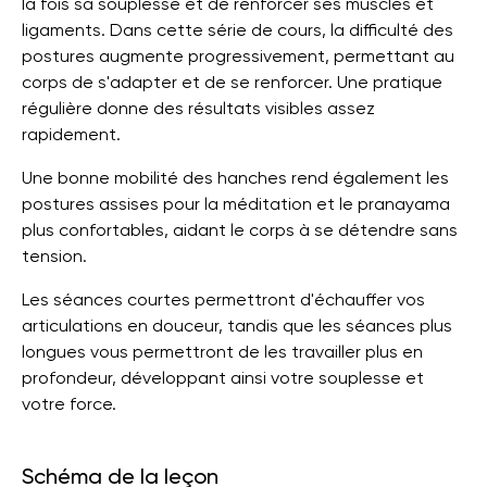
la fois sa souplesse et de renforcer ses muscles et
ligaments. Dans cette série de cours, la difficulté des
postures augmente progressivement, permettant au
corps de s'adapter et de se renforcer. Une pratique
régulière donne des résultats visibles assez
rapidement.
Une bonne mobilité des hanches rend également les
postures assises pour la méditation et le pranayama
plus confortables, aidant le corps à se détendre sans
tension.
Les séances courtes permettront d'échauffer vos
articulations en douceur, tandis que les séances plus
longues vous permettront de les travailler plus en
profondeur, développant ainsi votre souplesse et
votre force.
Schéma de la leçon