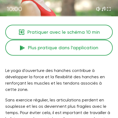
10:00
Pratiquer avec le schéma
10 min
Plus pratique dans l'application
Le yoga d'ouverture des hanches contribue à
développer la force et la flexibilité des hanches en
renforçant les muscles et les tendons associés à
cette zone.
Sans exercice régulier, les articulations perdent en
souplesse et les os deviennent plus fragiles avec le
temps. Pour éviter cela, il est important de travailler à