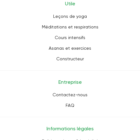
Utile
Leçons de yoga
Méditations et respirations
Cours intensifs
Asanas et exercices
Constructeur
Entreprise
Contactez-nous
FAQ
Informations légales