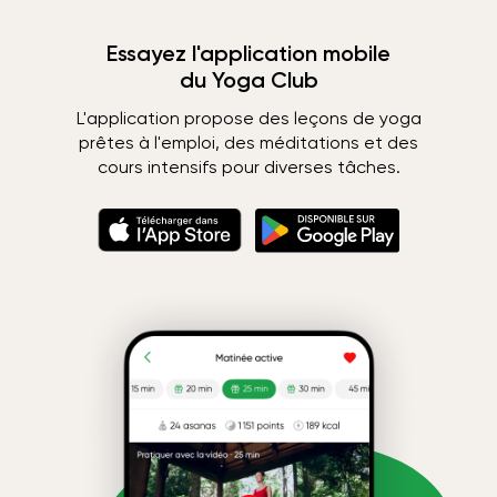
Essayez l'application mobile
du Yoga Club
L'application propose des leçons de yoga
prêtes à l'emploi, des méditations et des
cours intensifs pour diverses tâches.