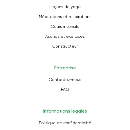
Leçons de yoga
Méditations et respirations
Cours intensifs
Asanas et exercices
Constructeur
Entreprise
Contactez-nous
FAQ
Informations légales
Politique de confidentialité