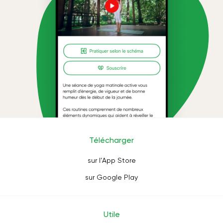
Télécharger
sur l'App Store
sur Google Play
Utile