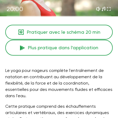
20:00
Pratiquer avec le schéma
20 min
Plus pratique dans l'application
Le yoga pour nageurs complète l'entraînement de
natation en contribuant au développement de la
flexibilité, de la force et de la coordination,
essentielles pour des mouvements fluides et efficaces
dans l'eau.
Cette pratique comprend des échauffements
articulaires et vertébraux, des exercices dynamiques