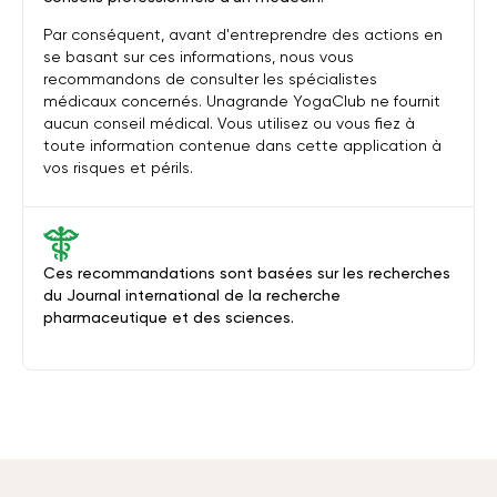
Par conséquent, avant d'entreprendre des actions en
se basant sur ces informations, nous vous
recommandons de consulter les spécialistes
médicaux concernés. Unagrande YogaClub ne fournit
aucun conseil médical. Vous utilisez ou vous fiez à
toute information contenue dans cette application à
vos risques et périls.
Ces recommandations sont basées sur les recherches
du Journal international de la recherche
pharmaceutique et des sciences.