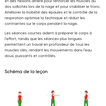
et des flexions arrière pour renforcer les muscles du
dos sollicités lors de la nage et pour stabiliser le tronc.
Améliorer la mobilité des épaules et le contrôle de la
respiration optimise la technique et réduit les
contraintes sur le corps pendant la nage.
Les séances courtes aident à préparer le corps à
l'effort, tandis que les séances plus longues
permettent un travail en profondeur de tous les
muscles clés, rendant les mouvements dans l'eau
doux, puissants et contrôlés.
Schéma de la leçon