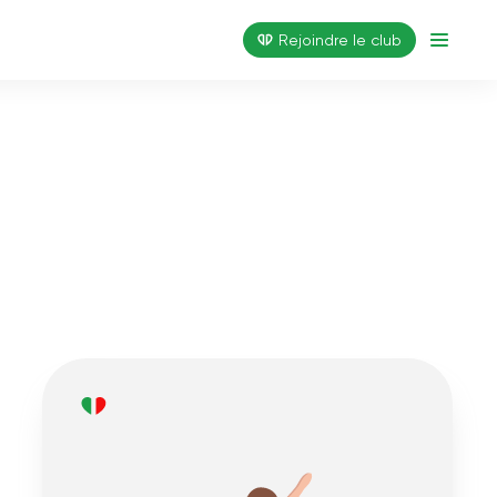
Rejoindre le club