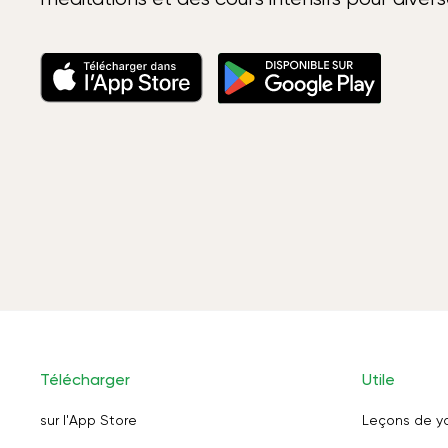
Télécharger
Utile
sur l'App Store
Leçons de y