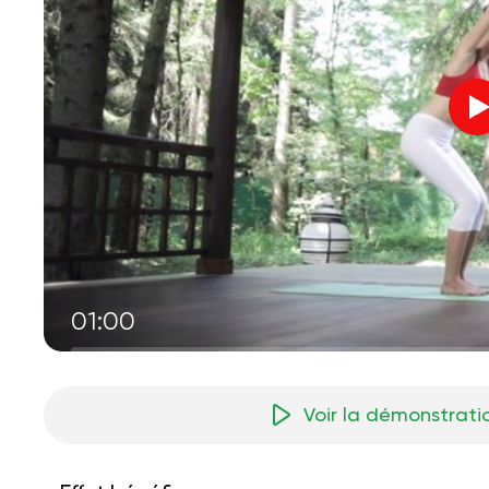
01:00
Voir la démonstrati