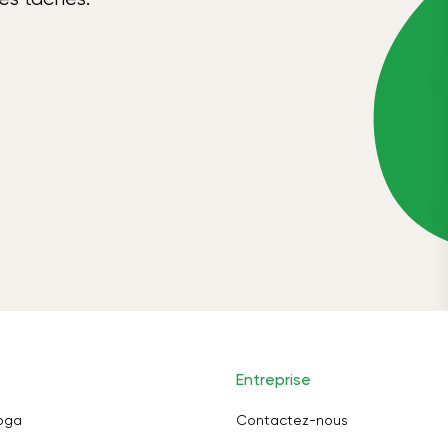
Entreprise
oga
Contactez-nous