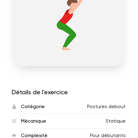
Détails de l'exercice
Catégorie
Postures debout
Mécanique
Statique
Complexité
Pour débutants