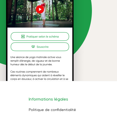
Informations légales
Politique de confidentialité