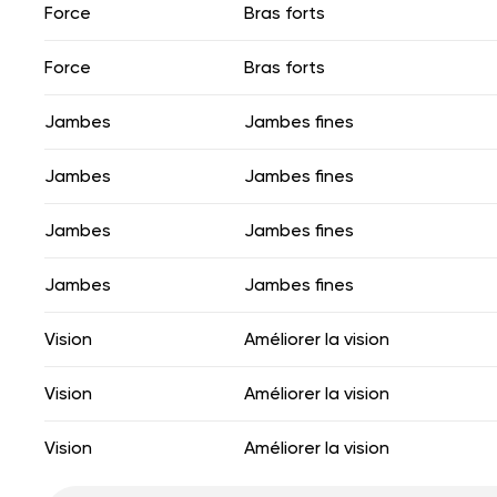
Force
Bras forts
Force
Bras forts
Jambes
Jambes fines
Jambes
Jambes fines
Jambes
Jambes fines
Jambes
Jambes fines
Vision
Améliorer la vision
Vision
Améliorer la vision
Vision
Améliorer la vision