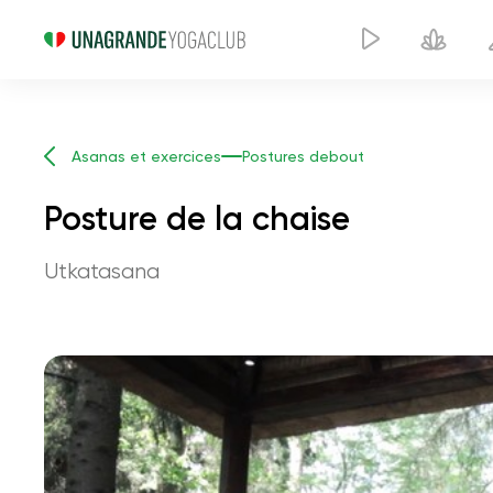
Asanas et exercices
Postures debout
Posture de la chaise
Utkatasana