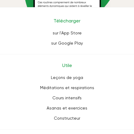
Télécharger
sur l'App Store
sur Google Play
Utile
Leçons de yoga
Méditations et respirations
Cours intensifs
Asanas et exercices
Constructeur