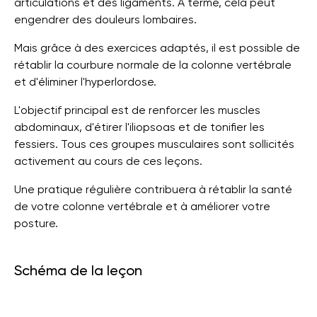
articulations et des ligaments. À terme, cela peut
engendrer des douleurs lombaires.
Mais grâce à des exercices adaptés, il est possible de
rétablir la courbure normale de la colonne vertébrale
et d'éliminer l'hyperlordose.
L'objectif principal est de renforcer les muscles
abdominaux, d'étirer l'iliopsoas et de tonifier les
fessiers. Tous ces groupes musculaires sont sollicités
activement au cours de ces leçons.
Une pratique régulière contribuera à rétablir la santé
de votre colonne vertébrale et à améliorer votre
posture.
Schéma de la leçon