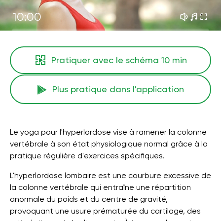
10:00
Pratiquer avec le schéma
10 min
Plus pratique dans l'application
Le yoga pour l'hyperlordose vise à ramener la colonne
vertébrale à son état physiologique normal grâce à la
pratique régulière d'exercices spécifiques.
L'hyperlordose lombaire est une courbure excessive de
la colonne vertébrale qui entraîne une répartition
anormale du poids et du centre de gravité,
provoquant une usure prématurée du cartilage, des