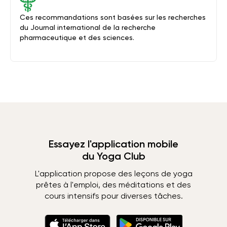
Ces recommandations sont basées sur les recherches
du Journal international de la recherche
pharmaceutique et des sciences.
Essayez l'application mobile
du Yoga Club
L'application propose des leçons de yoga
prêtes à l'emploi, des méditations et des
cours intensifs pour diverses tâches.