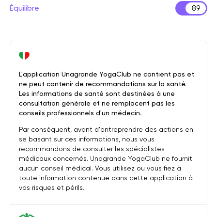
Équilibre
89
L'application Unagrande YogaClub ne contient pas et
ne peut contenir de recommandations sur la santé.
Les informations de santé sont destinées à une
consultation générale et ne remplacent pas les
conseils professionnels d'un médecin.
Par conséquent, avant d'entreprendre des actions en
se basant sur ces informations, nous vous
recommandons de consulter les spécialistes
médicaux concernés. Unagrande YogaClub ne fournit
aucun conseil médical. Vous utilisez ou vous fiez à
toute information contenue dans cette application à
vos risques et périls.