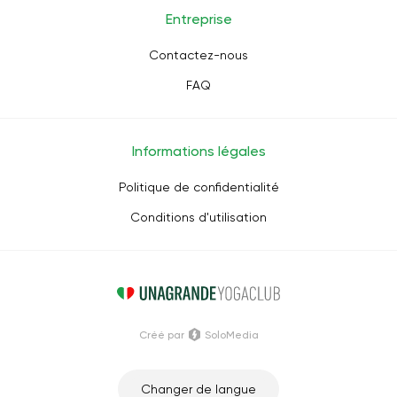
Entreprise
Contactez-nous
FAQ
Informations légales
Politique de confidentialité
Conditions d'utilisation
Créé par
SoloMedia
Changer de langue