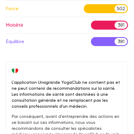
Force
502
Mobilité
381
Équilibre
381
L'application Unagrande YogaClub ne contient pas et
ne peut contenir de recommandations sur la santé.
Les informations de santé sont destinées à une
consultation générale et ne remplacent pas les
conseils professionnels d'un médecin.
Par conséquent, avant d'entreprendre des actions en
se basant sur ces informations, nous vous
recommandons de consulter les spécialistes