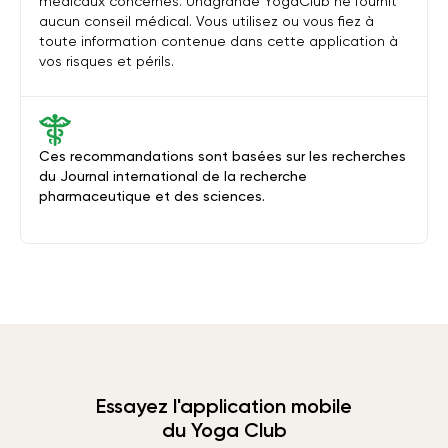
médicaux concernés. Unagrande YogaClub ne fournit
aucun conseil médical. Vous utilisez ou vous fiez à
toute information contenue dans cette application à
vos risques et périls.
Ces recommandations sont basées sur les recherches
du Journal international de la recherche
pharmaceutique et des sciences.
Essayez l'application mobile
du Yoga Club