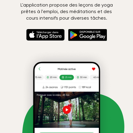
L'application propose des leçons de yoga
prêtes à l'emploi, des méditations et des
cours intensifs pour diverses tâches.