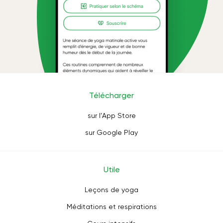
Télécharger
sur l'App Store
sur Google Play
Utile
Leçons de yoga
Méditations et respirations