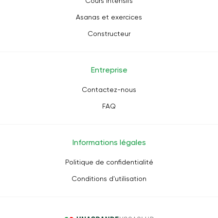
Cours intensifs
Asanas et exercices
Constructeur
Entreprise
Contactez-nous
FAQ
Informations légales
Politique de confidentialité
Conditions d'utilisation