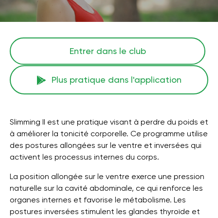
Entrer dans le club
Plus pratique dans l'application
Slimming II est une pratique visant à perdre du poids et
à améliorer la tonicité corporelle. Ce programme utilise
des postures allongées sur le ventre et inversées qui
activent les processus internes du corps.
La position allongée sur le ventre exerce une pression
naturelle sur la cavité abdominale, ce qui renforce les
organes internes et favorise le métabolisme. Les
postures inversées stimulent les glandes thyroïde et