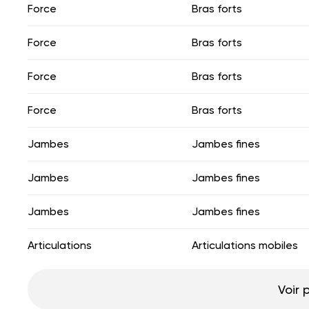
Force
Bras forts
Force
Bras forts
Force
Bras forts
Force
Bras forts
Jambes
Jambes fines
Jambes
Jambes fines
Jambes
Jambes fines
Articulations
Articulations mobiles
Voir 