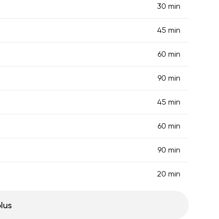
30 min
45 min
60 min
90 min
45 min
60 min
90 min
20 min
plus