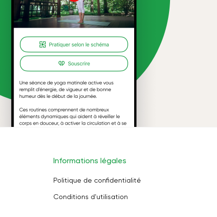
Informations légales
Politique de confidentialité
Conditions d'utilisation