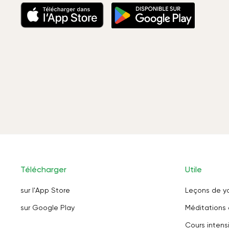
Télécharger
Utile
sur l'App Store
Leçons de y
sur Google Play
Méditations 
Cours intensi