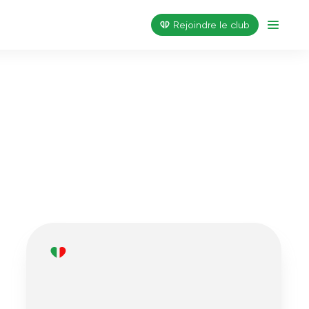
Rejoindre le club