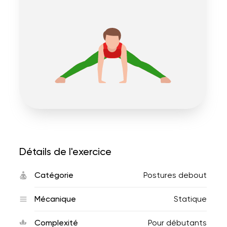
Détails de l'exercice
Catégorie
Postures debout
Mécanique
Statique
Complexité
Pour débutants