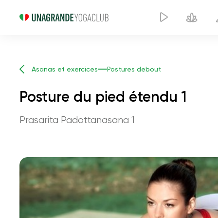
Asanas et exercices
Postures debout
Posture du pied étendu 1
Prasarita Padottanasana 1