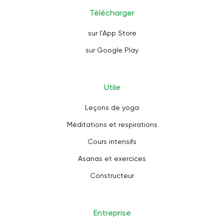
Télécharger
sur l'App Store
sur Google Play
Utile
Leçons de yoga
Méditations et respirations
Cours intensifs
Asanas et exercices
Constructeur
Entreprise