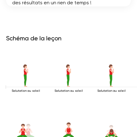
des résultats en un rien de temps !
Schéma de la leçon
Salutation au soleil
Salutation au soleil
Salutation au soleil