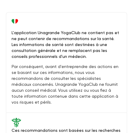
L'application Unagrande YogaClub ne contient pas et
ne peut contenir de recommandations sur la santé.
Les informations de santé sont destinées à une
consultation générale et ne remplacent pas les
conseils professionnels d'un médecin.
Par conséquent, avant d'entreprendre des actions en
se basant sur ces informations, nous vous
recommandons de consulter les spécialistes
médicaux concernés. Unagrande YogaClub ne fournit
aucun conseil médical. Vous utilisez ou vous fiez à
toute information contenue dans cette application à
vos risques et périls.
Ces recommandations sont basées sur les recherches