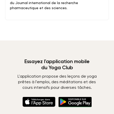
du Journal international de la recherche
pharmaceutique et des sciences.
Essayez l'application mobile
du Yoga Club
L'application propose des leçons de yoga
prêtes à l'emploi, des méditations et des
cours intensifs pour diverses tâches.