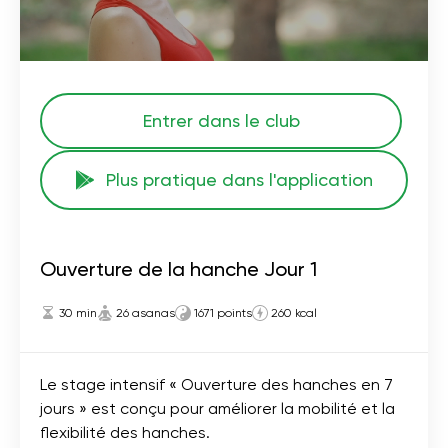
Entrer dans le club
Plus pratique dans l'application
Ouverture de la hanche Jour 1
30 min
26 asanas
1671 points
260 kcal
Le stage intensif « Ouverture des hanches en 7
jours » est conçu pour améliorer la mobilité et la
flexibilité des hanches.