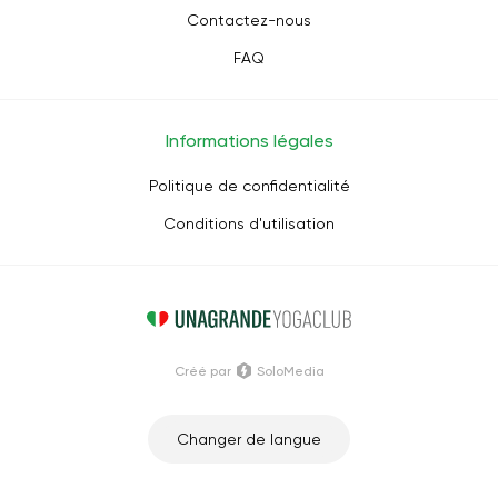
Contactez-nous
FAQ
Informations légales
Politique de confidentialité
Conditions d'utilisation
Créé par
SoloMedia
Changer de langue