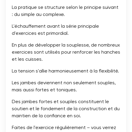
La pratique se structure selon le principe suivant
: du simple au complexe.
L'échauffement avant la série principale
d'exercices est primordial.
En plus de développer la souplesse, de nombreux
exercices sont utilisés pour renforcer les hanches
et les cuisses.
La tension s'allie harmonieusement à la flexibilité.
Les jambes deviennent non seulement souples,
mais aussi fortes et toniques.
Des jambes fortes et souples constituent le
soutien et le fondement de la construction et du
maintien de la confiance en soi.
Faites de l'exercice régulièrement – ​​vous verrez