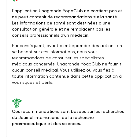
L'application Unagrande YogaClub ne contient pas et
ne peut contenir de recommandations sur la santé.
Les informations de santé sont destinées à une
consultation générale et ne remplacent pas les
conseils professionnels d'un médecin.
Par conséquent, avant d'entreprendre des actions en
se basant sur ces informations, nous vous
recommandons de consulter les spécialistes
médicaux concernés. Unagrande YogaClub ne fournit
aucun conseil médical. Vous utilisez ou vous fiez à
toute information contenue dans cette application à
vos risques et périls.
Ces recommandations sont basées sur les recherches
du Journal international de la recherche
pharmaceutique et des sciences.