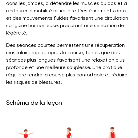
dans les jambes, à détendre les muscles du dos et à
restaurer la mobilité articulaire. Des étirements doux
et des mouvements fluides favorisent une circulation
sanguine harmonieuse, procurant une sensation de
légèreté.
Des séances courtes permettent une récupération
musculaire rapide après la course, tandis que des
séances plus longues favorisent une relaxation plus
profonde et une meilleure souplesse. Une pratique
régulière rendra la course plus confortable et réduira
les risques de blessures.
Schéma de la leçon