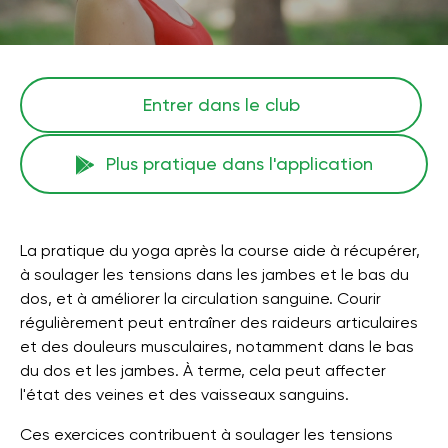
Entrer dans le club
Plus pratique dans l'application
La pratique du yoga après la course aide à récupérer,
à soulager les tensions dans les jambes et le bas du
dos, et à améliorer la circulation sanguine. Courir
régulièrement peut entraîner des raideurs articulaires
et des douleurs musculaires, notamment dans le bas
du dos et les jambes. À terme, cela peut affecter
l'état des veines et des vaisseaux sanguins.
Ces exercices contribuent à soulager les tensions