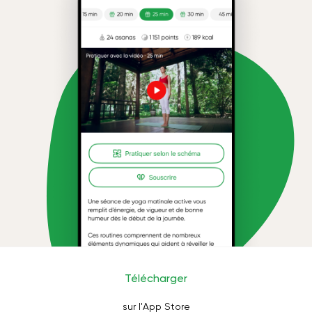
Télécharger
sur l'App Store