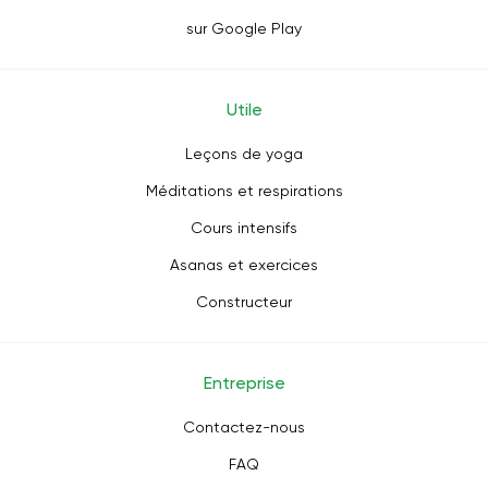
sur Google Play
Utile
Leçons de yoga
Méditations et respirations
Cours intensifs
Asanas et exercices
Constructeur
Entreprise
Contactez-nous
FAQ