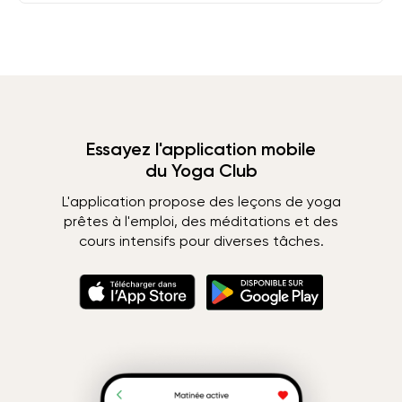
Essayez l'application mobile
du Yoga Club
L'application propose des leçons de yoga
prêtes à l'emploi, des méditations et des
cours intensifs pour diverses tâches.