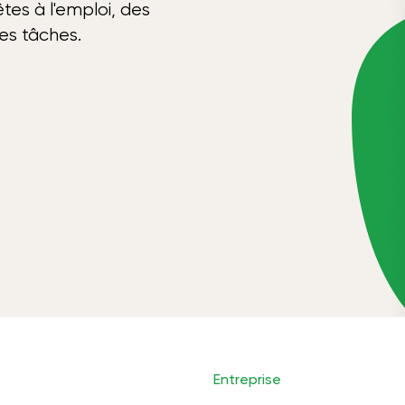
tes à l'emploi, des
ses tâches.
Entreprise