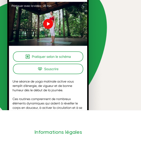
Informations légales