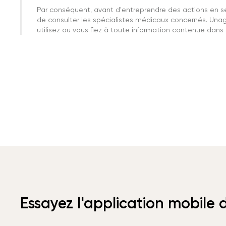
Par conséquent, avant d'entreprendre des actions en 
de consulter les spécialistes médicaux concernés. Una
utilisez ou vous fiez à toute information contenue dans c
Essayez l'application mobile