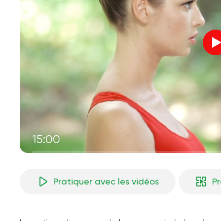
15:00
Pratiquer avec les vidéos
P