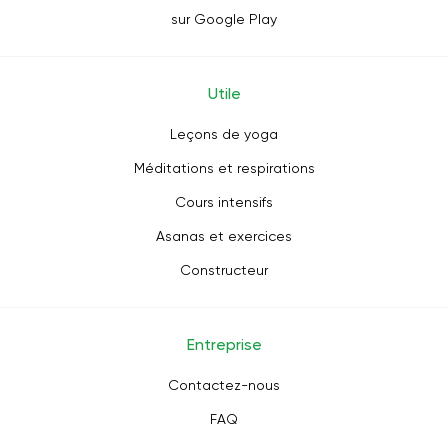
sur Google Play
Utile
Leçons de yoga
Méditations et respirations
Cours intensifs
Asanas et exercices
Constructeur
Entreprise
Contactez-nous
FAQ