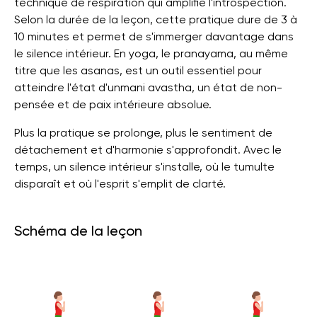
technique de respiration qui amplifie l'introspection.
Selon la durée de la leçon, cette pratique dure de 3 à
10 minutes et permet de s'immerger davantage dans
le silence intérieur. En yoga, le pranayama, au même
titre que les asanas, est un outil essentiel pour
atteindre l'état d'unmani avastha, un état de non-
pensée et de paix intérieure absolue.
Plus la pratique se prolonge, plus le sentiment de
détachement et d'harmonie s'approfondit. Avec le
temps, un silence intérieur s'installe, où le tumulte
disparaît et où l'esprit s'emplit de clarté.
Schéma de la leçon