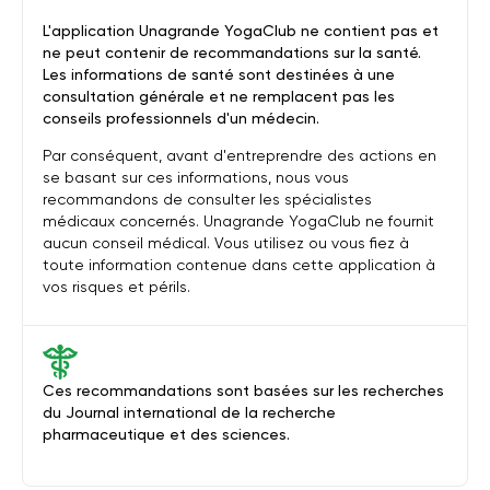
L'application Unagrande YogaClub ne contient pas et
ne peut contenir de recommandations sur la santé.
Les informations de santé sont destinées à une
consultation générale et ne remplacent pas les
conseils professionnels d'un médecin.
Par conséquent, avant d'entreprendre des actions en
se basant sur ces informations, nous vous
recommandons de consulter les spécialistes
médicaux concernés. Unagrande YogaClub ne fournit
aucun conseil médical. Vous utilisez ou vous fiez à
toute information contenue dans cette application à
vos risques et périls.
Ces recommandations sont basées sur les recherches
du Journal international de la recherche
pharmaceutique et des sciences.