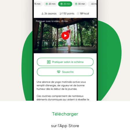
Télécharger
sur l'App Store