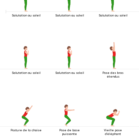
Salutation au soleil
Salutation au soleil
Salutation au soleil
Salutation au soleil
Salutation au soleil
Pose des bras
étendus
Posture de la chaise
Pose de base
Vieille pose
puissante
d'éléphant