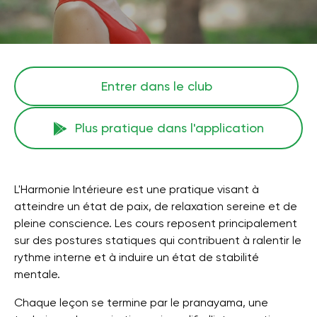
Entrer dans le club
Plus pratique dans l'application
L'Harmonie Intérieure est une pratique visant à
atteindre un état de paix, de relaxation sereine et de
pleine conscience. Les cours reposent principalement
sur des postures statiques qui contribuent à ralentir le
rythme interne et à induire un état de stabilité
mentale.
Chaque leçon se termine par le pranayama, une