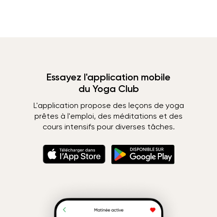
Essayez l'application mobile
du Yoga Club
L'application propose des leçons de yoga
prêtes à l'emploi, des méditations et des
cours intensifs pour diverses tâches.