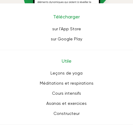
Télécharger
sur l'App Store
sur Google Play
Utile
Leçons de yoga
Méditations et respirations
Cours intensifs
Asanas et exercices
Constructeur