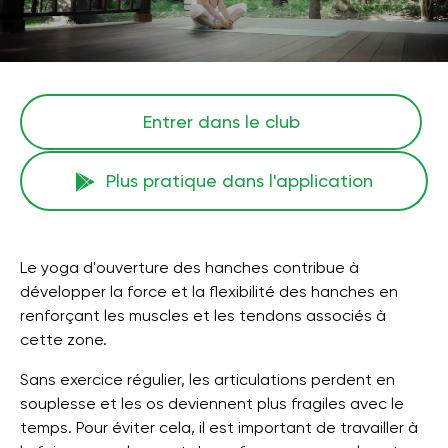
Entrer dans le club
Plus pratique dans l'application
Le yoga d'ouverture des hanches contribue à
développer la force et la flexibilité des hanches en
renforçant les muscles et les tendons associés à
cette zone.
Sans exercice régulier, les articulations perdent en
souplesse et les os deviennent plus fragiles avec le
temps. Pour éviter cela, il est important de travailler à