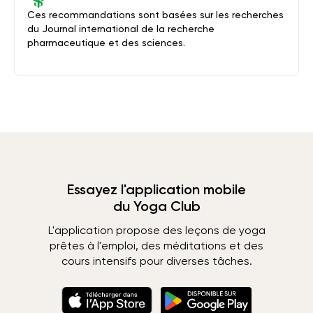
Ces recommandations sont basées sur les recherches
du Journal international de la recherche
pharmaceutique et des sciences.
Essayez l'application mobile
du Yoga Club
L'application propose des leçons de yoga
prêtes à l'emploi, des méditations et des
cours intensifs pour diverses tâches.