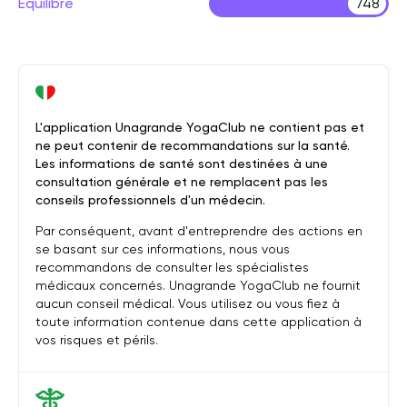
Équilibre
748
L'application Unagrande YogaClub ne contient pas et
ne peut contenir de recommandations sur la santé.
Les informations de santé sont destinées à une
consultation générale et ne remplacent pas les
conseils professionnels d'un médecin.
Par conséquent, avant d'entreprendre des actions en
se basant sur ces informations, nous vous
recommandons de consulter les spécialistes
médicaux concernés. Unagrande YogaClub ne fournit
aucun conseil médical. Vous utilisez ou vous fiez à
toute information contenue dans cette application à
vos risques et périls.