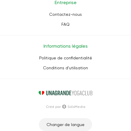
Entreprise
Contactez-nous
FAQ
Informations légales
Politique de confidentialité
Conditions d'utilisation
Créé par
SoloMedia
Changer de langue