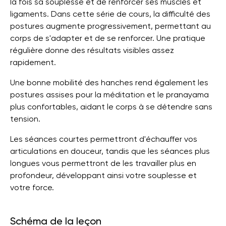
la fois sa souplesse et de renforcer ses muscles et
ligaments. Dans cette série de cours, la difficulté des
postures augmente progressivement, permettant au
corps de s'adapter et de se renforcer. Une pratique
régulière donne des résultats visibles assez
rapidement.
Une bonne mobilité des hanches rend également les
postures assises pour la méditation et le pranayama
plus confortables, aidant le corps à se détendre sans
tension.
Les séances courtes permettront d'échauffer vos
articulations en douceur, tandis que les séances plus
longues vous permettront de les travailler plus en
profondeur, développant ainsi votre souplesse et
votre force.
Schéma de la leçon