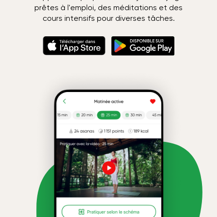
prêtes à l'emploi, des méditations et des
cours intensifs pour diverses tâches.