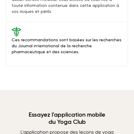
toute information contenue dans cette application à
vos risques et périls.
Ces recommandations sont basées sur les recherches
du Journal international de la recherche
pharmaceutique et des sciences.
Essayez l'application mobile
du Yoga Club
L'application propose des leçons de yoga