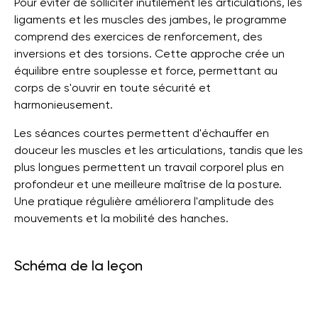
Pour éviter de solliciter inutilement les articulations, les
ligaments et les muscles des jambes, le programme
comprend des exercices de renforcement, des
inversions et des torsions. Cette approche crée un
équilibre entre souplesse et force, permettant au
corps de s'ouvrir en toute sécurité et
harmonieusement.
Les séances courtes permettent d'échauffer en
douceur les muscles et les articulations, tandis que les
plus longues permettent un travail corporel plus en
profondeur et une meilleure maîtrise de la posture.
Une pratique régulière améliorera l'amplitude des
mouvements et la mobilité des hanches.
Schéma de la leçon