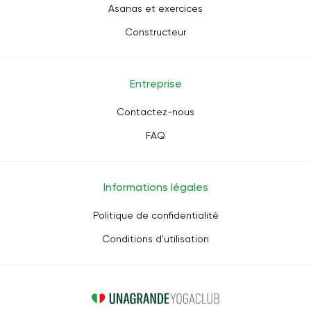
Asanas et exercices
Constructeur
Entreprise
Contactez-nous
FAQ
Informations légales
Politique de confidentialité
Conditions d'utilisation