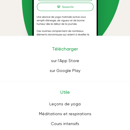
Télécharger
sur l'App Store
sur Google Play
Utile
Leçons de yoga
Méditations et respirations
Cours intensifs