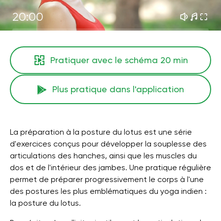
20:00
Pratiquer avec le schéma
20 min
Plus pratique dans l'application
La préparation à la posture du lotus est une série
d'exercices conçus pour développer la souplesse des
articulations des hanches, ainsi que les muscles du
dos et de l'intérieur des jambes. Une pratique régulière
permet de préparer progressivement le corps à l'une
des postures les plus emblématiques du yoga indien :
la posture du lotus.