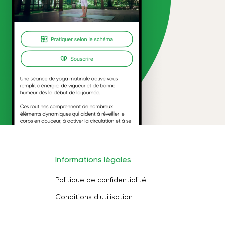
Informations légales
Politique de confidentialité
Conditions d'utilisation