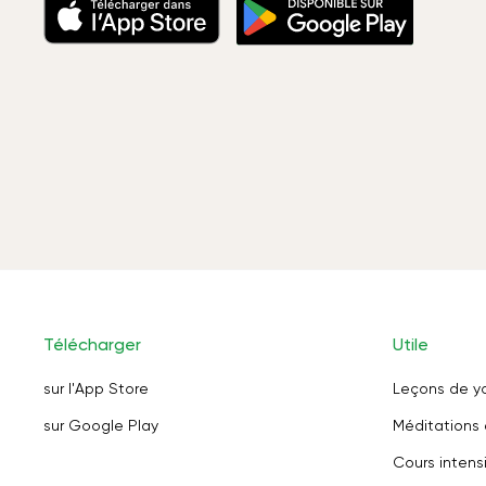
Télécharger
Utile
sur l'App Store
Leçons de y
sur Google Play
Méditations 
Cours intensi