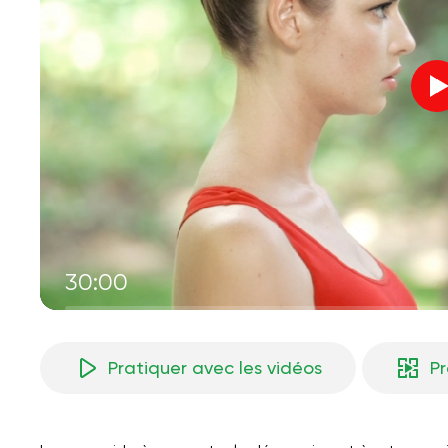
30:00
Pratiquer avec les vidéos
P