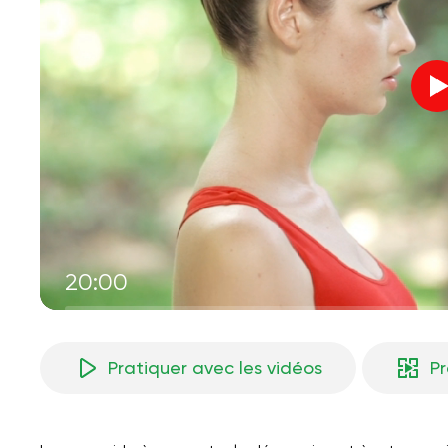
20:00
Pratiquer avec les vidéos
P