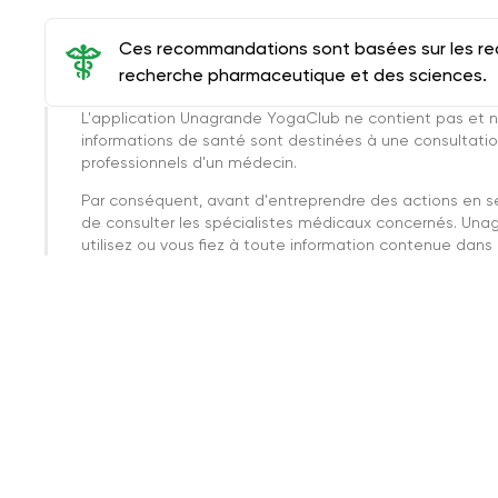
Ces recommandations sont basées sur les rec
recherche pharmaceutique et des sciences.
L'application Unagrande YogaClub ne contient pas et n
informations de santé sont destinées à une consultatio
professionnels d'un médecin.
Par conséquent, avant d'entreprendre des actions en 
de consulter les spécialistes médicaux concernés. Una
utilisez ou vous fiez à toute information contenue dans c