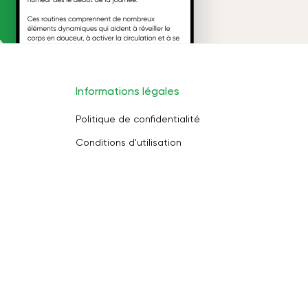
Informations légales
Politique de confidentialité
Conditions d'utilisation