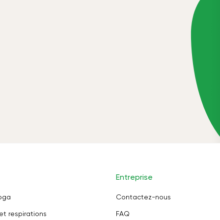
Entreprise
oga
Contactez-nous
et respirations
FAQ