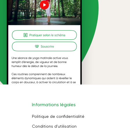
Informations légales
Politique de confidentialité
Conditions d'utilisation