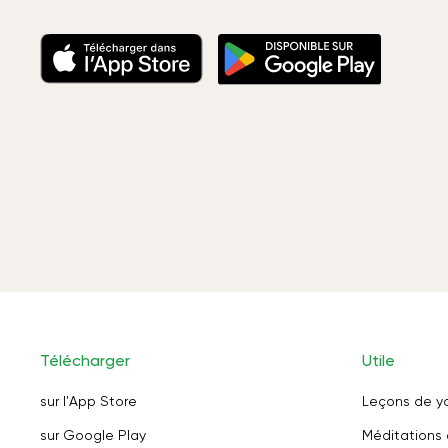
Télécharger
Utile
sur l'App Store
Leçons de y
sur Google Play
Méditations 