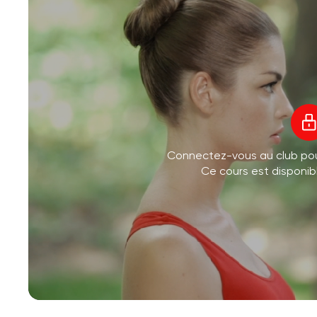
Connectez-vous au club po
Ce cours est disponi