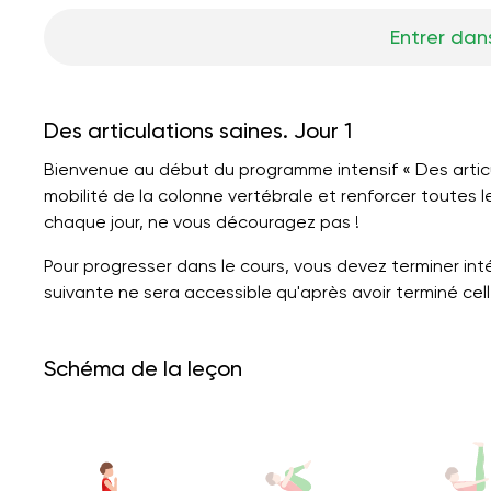
Entrer dans
Des articulations saines. Jour 1
Bienvenue au début du programme intensif « Des articul
mobilité de la colonne vertébrale et renforcer toutes l
chaque jour, ne vous découragez pas !
Pour progresser dans le cours, vous devez terminer in
suivante ne sera accessible qu'après avoir terminé cell
Schéma de la leçon