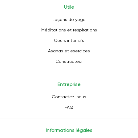
Utile
Leçons de yoga
Méditations et respirations
Cours intensifs
Asanas et exercices
Constructeur
Entreprise
Contactez-nous
FAQ
Informations légales