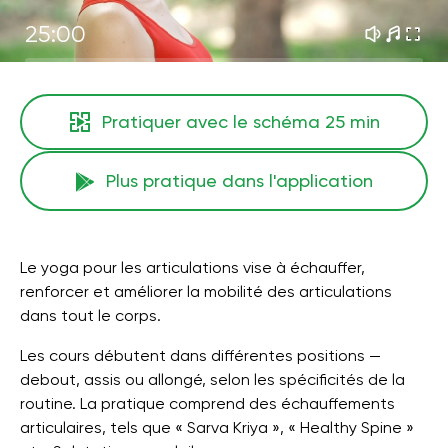
25:00
Pratiquer avec le schéma
25 min
Plus pratique dans l'application
Le yoga pour les articulations vise à échauffer,
renforcer et améliorer la mobilité des articulations
dans tout le corps.
Les cours débutent dans différentes positions —
debout, assis ou allongé, selon les spécificités de la
routine. La pratique comprend des échauffements
articulaires, tels que « Sarva Kriya », « Healthy Spine »