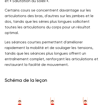
et « Salutation au soleil ».
Certains cours se concentrent davantage sur les
articulations des bras, d'autres sur les jambes et le
dos, tandis que les séries plus longues sollicitent
toutes les articulations du corps pour un résultat
optimal.
Les séances courtes permettent d'améliorer
rapidement la mobilité et de soulager les tensions,
tandis que les séances plus longues offrent un
entraînement complet, renforçant les articulations et
restaurant la facilité de mouvement.
Schéma de la leçon