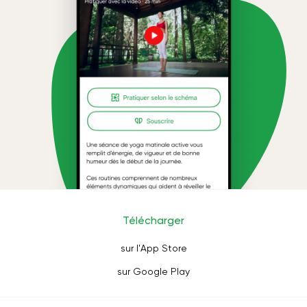
Télécharger
sur l'App Store
sur Google Play