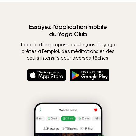
Essayez l'application mobile
du Yoga Club
L'application propose des leçons de yoga
prêtes à l'emploi, des méditations et des
cours intensifs pour diverses tâches.