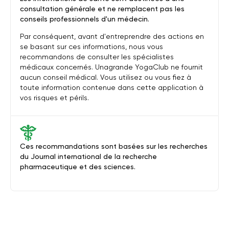
consultation générale et ne remplacent pas les
conseils professionnels d'un médecin.
Par conséquent, avant d'entreprendre des actions en
se basant sur ces informations, nous vous
recommandons de consulter les spécialistes
médicaux concernés. Unagrande YogaClub ne fournit
aucun conseil médical. Vous utilisez ou vous fiez à
toute information contenue dans cette application à
vos risques et périls.
Ces recommandations sont basées sur les recherches
du Journal international de la recherche
pharmaceutique et des sciences.