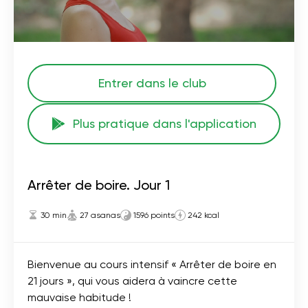
Entrer dans le club
Plus pratique dans l'application
Arrêter de boire. Jour 1
30 min
27 asanas
1596 points
242 kcal
Bienvenue au cours intensif « Arrêter de boire en
21 jours », qui vous aidera à vaincre cette
mauvaise habitude !