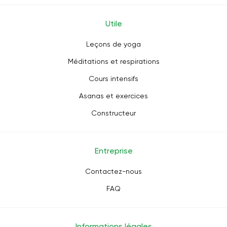
Utile
Leçons de yoga
Méditations et respirations
Cours intensifs
Asanas et exercices
Constructeur
Entreprise
Contactez-nous
FAQ
Informations légales