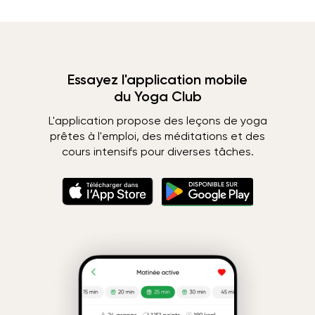
Essayez l'application mobile
du Yoga Club
L'application propose des leçons de yoga
prêtes à l'emploi, des méditations et des
cours intensifs pour diverses tâches.