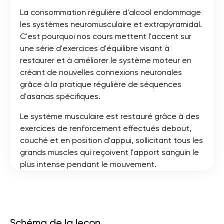
La consommation régulière d'alcool endommage
les systèmes neuromusculaire et extrapyramidal.
C'est pourquoi nos cours mettent l'accent sur
une série d'exercices d'équilibre visant à
restaurer et à améliorer le système moteur en
créant de nouvelles connexions neuronales
grâce à la pratique régulière de séquences
d'asanas spécifiques.
Le système musculaire est restauré grâce à des
exercices de renforcement effectués debout,
couché et en position d'appui, sollicitant tous les
grands muscles qui reçoivent l'apport sanguin le
plus intense pendant le mouvement.
Schéma de la leçon