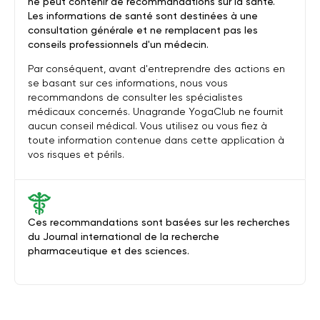
ne peut contenir de recommandations sur la santé.
Les informations de santé sont destinées à une
consultation générale et ne remplacent pas les
conseils professionnels d'un médecin.
Par conséquent, avant d'entreprendre des actions en
se basant sur ces informations, nous vous
recommandons de consulter les spécialistes
médicaux concernés. Unagrande YogaClub ne fournit
aucun conseil médical. Vous utilisez ou vous fiez à
toute information contenue dans cette application à
vos risques et périls.
Ces recommandations sont basées sur les recherches
du Journal international de la recherche
pharmaceutique et des sciences.