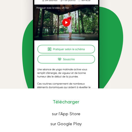
Télécharger
sur l'App Store
sur Google Play