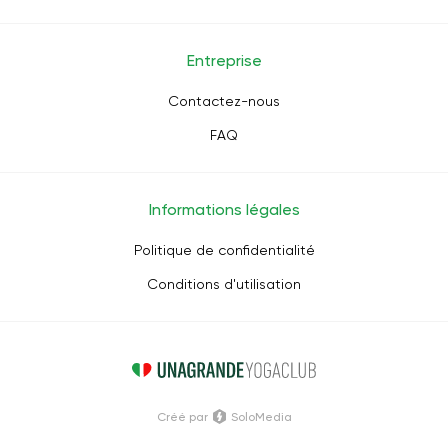
Entreprise
Contactez-nous
FAQ
Informations légales
Politique de confidentialité
Conditions d'utilisation
Créé par
SoloMedia