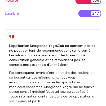
Mobilité
306
Équilibre
247
L'application Unagrande YogaClub ne contient pas et
ne peut contenir de recommandations sur la santé.
Les informations de santé sont destinées à une
consultation générale et ne remplacent pas les
conseils professionnels d'un médecin.
Par conséquent, avant d'entreprendre des actions en
se basant sur ces informations, nous vous
recommandons de consulter les spécialistes
médicaux concernés. Unagrande YogaClub ne fournit
aucun conseil médical. Vous utilisez ou vous fiez à
toute information contenue dans cette application à
vos risques et périls.