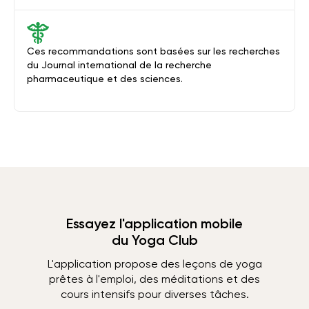
Ces recommandations sont basées sur les recherches
du Journal international de la recherche
pharmaceutique et des sciences.
Essayez l'application mobile
du Yoga Club
L'application propose des leçons de yoga
prêtes à l'emploi, des méditations et des
cours intensifs pour diverses tâches.