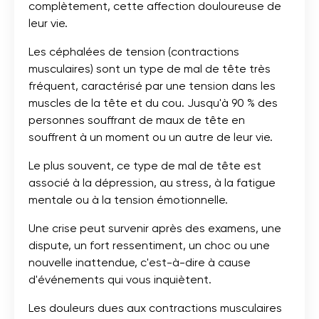
complètement, cette affection douloureuse de
leur vie.
Les céphalées de tension (contractions
musculaires) sont un type de mal de tête très
fréquent, caractérisé par une tension dans les
muscles de la tête et du cou. Jusqu'à 90 % des
personnes souffrant de maux de tête en
souffrent à un moment ou un autre de leur vie.
Le plus souvent, ce type de mal de tête est
associé à la dépression, au stress, à la fatigue
mentale ou à la tension émotionnelle.
Une crise peut survenir après des examens, une
dispute, un fort ressentiment, un choc ou une
nouvelle inattendue, c'est-à-dire à cause
d'événements qui vous inquiètent.
Les douleurs dues aux contractions musculaires