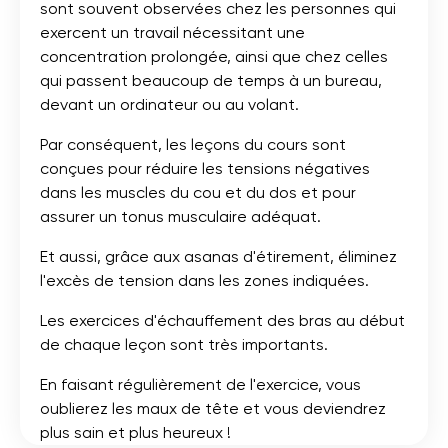
sont souvent observées chez les personnes qui
exercent un travail nécessitant une
concentration prolongée, ainsi que chez celles
qui passent beaucoup de temps à un bureau,
devant un ordinateur ou au volant.
Par conséquent, les leçons du cours sont
conçues pour réduire les tensions négatives
dans les muscles du cou et du dos et pour
assurer un tonus musculaire adéquat.
Et aussi, grâce aux asanas d'étirement, éliminez
l'excès de tension dans les zones indiquées.
Les exercices d'échauffement des bras au début
de chaque leçon sont très importants.
En faisant régulièrement de l'exercice, vous
oublierez les maux de tête et vous deviendrez
plus sain et plus heureux !