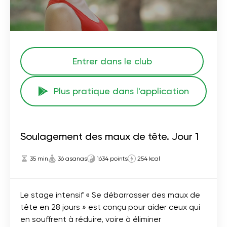
Entrer dans le club
Plus pratique dans l'application
Soulagement des maux de tête. Jour 1
35 min
36 asanas
1634 points
254 kcal
Le stage intensif « Se débarrasser des maux de
tête en 28 jours » est conçu pour aider ceux qui
en souffrent à réduire, voire à éliminer