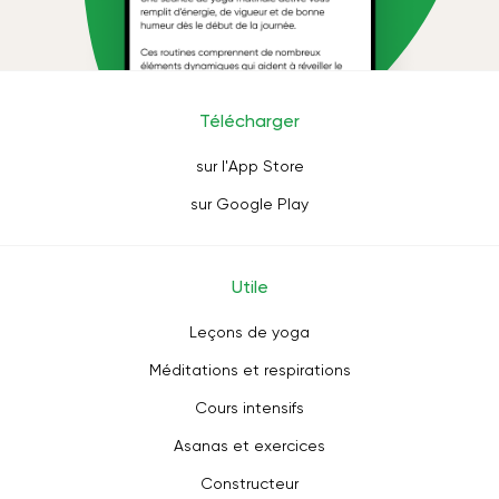
Télécharger
sur l'App Store
sur Google Play
Utile
Leçons de yoga
Méditations et respirations
Cours intensifs
Asanas et exercices
Constructeur