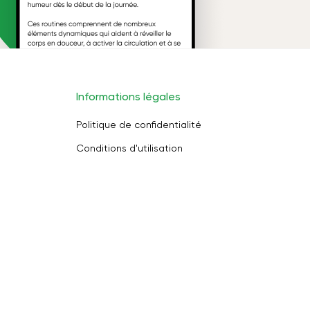
Informations légales
Politique de confidentialité
Conditions d'utilisation