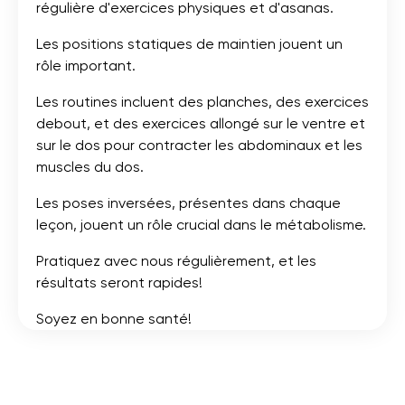
régulière d'exercices physiques et d'asanas.
Les positions statiques de maintien jouent un
rôle important.
Les routines incluent des planches, des exercices
debout, et des exercices allongé sur le ventre et
sur le dos pour contracter les abdominaux et les
muscles du dos.
Les poses inversées, présentes dans chaque
leçon, jouent un rôle crucial dans le métabolisme.
Pratiquez avec nous régulièrement, et les
résultats seront rapides!
Soyez en bonne santé!