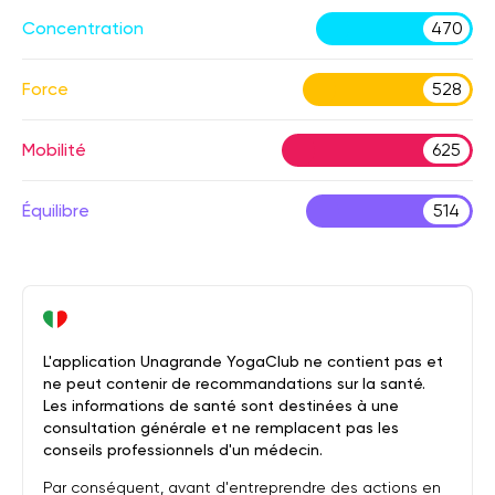
Concentration
470
Force
528
Mobilité
625
Équilibre
514
L'application Unagrande YogaClub ne contient pas et
ne peut contenir de recommandations sur la santé.
Les informations de santé sont destinées à une
consultation générale et ne remplacent pas les
conseils professionnels d'un médecin.
Par conséquent, avant d'entreprendre des actions en