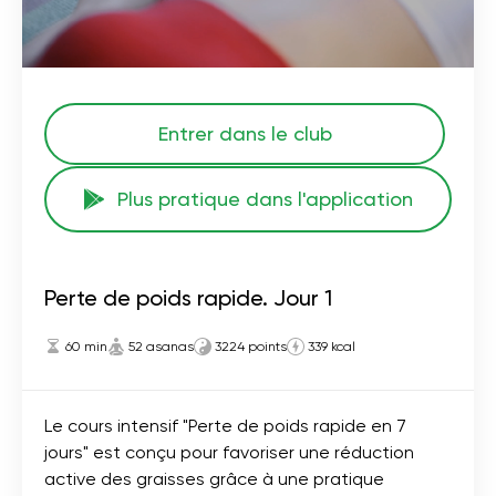
Entrer dans le club
Plus pratique dans l'application
Perte de poids rapide. Jour 1
60 min
52 asanas
3224 points
339 kcal
Le cours intensif "Perte de poids rapide en 7
jours" est conçu pour favoriser une réduction
active des graisses grâce à une pratique