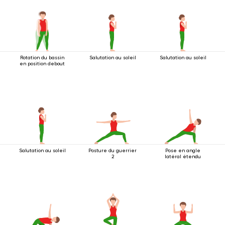
Rotation du bassin
Salutation au soleil
Salutation au soleil
en position debout
Salutation au soleil
Posture du guerrier
Pose en angle
2
latéral étendu