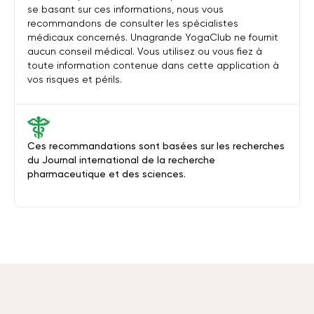
se basant sur ces informations, nous vous
recommandons de consulter les spécialistes
médicaux concernés. Unagrande YogaClub ne fournit
aucun conseil médical. Vous utilisez ou vous fiez à
toute information contenue dans cette application à
vos risques et périls.
Ces recommandations sont basées sur les recherches
du Journal international de la recherche
pharmaceutique et des sciences.