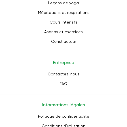
Leçons de yoga
Méditations et respirations
Cours intensifs
Asanas et exercices
Constructeur
Entreprise
Contactez-nous
FAQ
Informations légales
Politique de confidentialité
Conditions d'utilisation