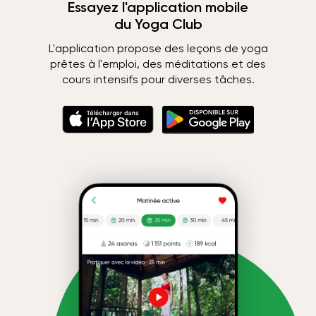
Essayez l'application mobile
du Yoga Club
L'application propose des leçons de yoga
prêtes à l'emploi, des méditations et des
cours intensifs pour diverses tâches.