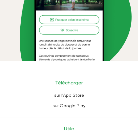
Télécharger
sur l'App Store
sur Google Play
Utile