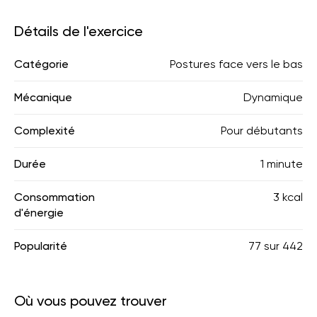
Détails de l'exercice
Catégorie
Postures face vers le bas
Mécanique
Dynamique
Complexité
Pour débutants
Durée
1 minute
Consommation
3 kcal
d'énergie
Popularité
77
sur
442
Où vous pouvez trouver