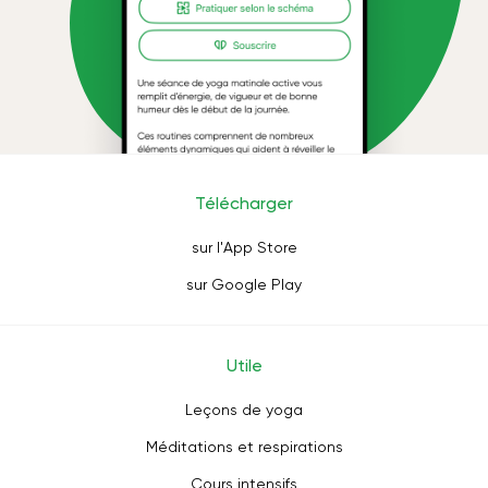
Télécharger
sur l'App Store
sur Google Play
Utile
Leçons de yoga
Méditations et respirations
Cours intensifs