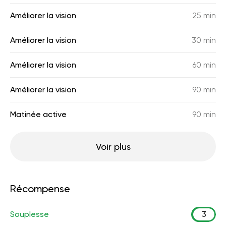
Améliorer la vision
25 min
Améliorer la vision
30 min
Améliorer la vision
60 min
Améliorer la vision
90 min
Matinée active
90 min
Voir plus
Récompense
Souplesse
3