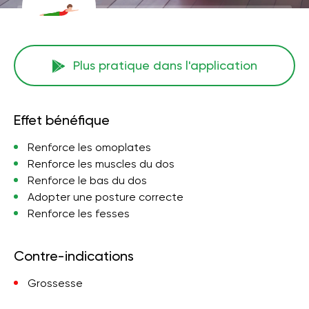
Plus pratique dans l'application
Effet bénéfique
Renforce les omoplates
Renforce les muscles du dos
Renforce le bas du dos
Adopter une posture correcte
Renforce les fesses
Contre-indications
Grossesse