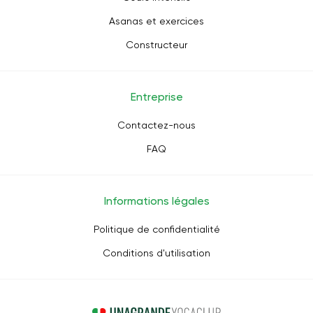
Asanas et exercices
Constructeur
Entreprise
Contactez-nous
FAQ
Informations légales
Politique de confidentialité
Conditions d'utilisation