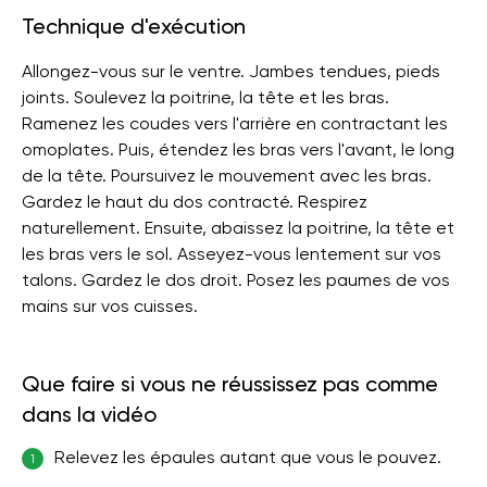
Technique d'exécution
Allongez-vous sur le ventre. Jambes tendues, pieds
joints. Soulevez la poitrine, la tête et les bras.
Ramenez les coudes vers l'arrière en contractant les
omoplates. Puis, étendez les bras vers l'avant, le long
de la tête. Poursuivez le mouvement avec les bras.
Gardez le haut du dos contracté. Respirez
naturellement. Ensuite, abaissez la poitrine, la tête et
les bras vers le sol. Asseyez-vous lentement sur vos
talons. Gardez le dos droit. Posez les paumes de vos
mains sur vos cuisses.
Que faire si vous ne réussissez pas comme
dans la vidéo
Relevez les épaules autant que vous le pouvez.
1