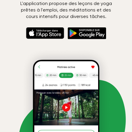
L'application propose des leçons de yoga
prêtes à l'emploi, des méditations et des
cours intensifs pour diverses tâches.