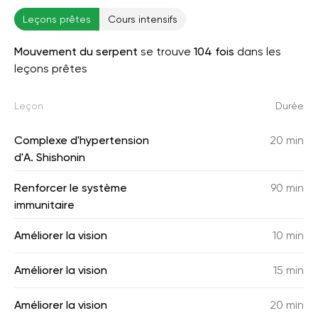
Leçons prêtes
Cours intensifs
Mouvement du serpent
se trouve
104 fois
dans les
leçons prêtes
Leçon
Durée
Complexe d'hypertension
20 min
d'A. Shishonin
Renforcer le système
90 min
immunitaire
Améliorer la vision
10 min
Améliorer la vision
15 min
Améliorer la vision
20 min