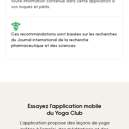
toute information contenue dans cette application à
vos risques et périls.
Ces recommandations sont basées sur les recherches
du Journal international de la recherche
pharmaceutique et des sciences.
Essayez l'application mobile
du Yoga Club
L'application propose des leçons de yoga