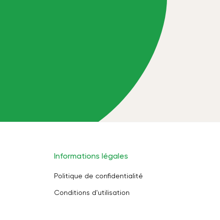
Informations légales
Politique de confidentialité
Conditions d'utilisation