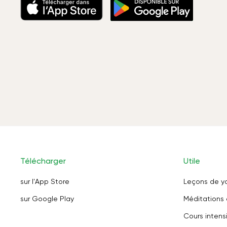
Télécharger
Utile
sur l'App Store
Leçons de y
sur Google Play
Méditations 
Cours intensi