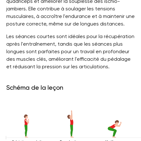
quadriceps et améliorer la souplesse des ischio-
jambiers. Elle contribue à soulager les tensions
musculaires, à accroître l'endurance et à maintenir une
posture correcte, même sur de longues distances.
Les séances courtes sont idéales pour la récupération
après l'entraînement, tandis que les séances plus
longues sont parfaites pour un travail en profondeur
des muscles clés, améliorant l'efficacité du pédalage
et réduisant la pression sur les articulations.
Schéma de la leçon