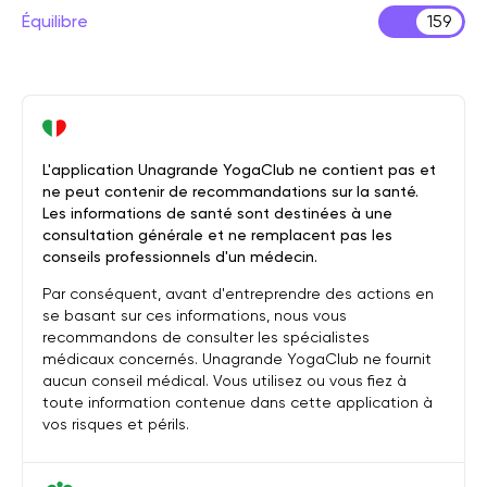
Équilibre
159
L'application Unagrande YogaClub ne contient pas et
ne peut contenir de recommandations sur la santé.
Les informations de santé sont destinées à une
consultation générale et ne remplacent pas les
conseils professionnels d'un médecin.
Par conséquent, avant d'entreprendre des actions en
se basant sur ces informations, nous vous
recommandons de consulter les spécialistes
médicaux concernés. Unagrande YogaClub ne fournit
aucun conseil médical. Vous utilisez ou vous fiez à
toute information contenue dans cette application à
vos risques et périls.