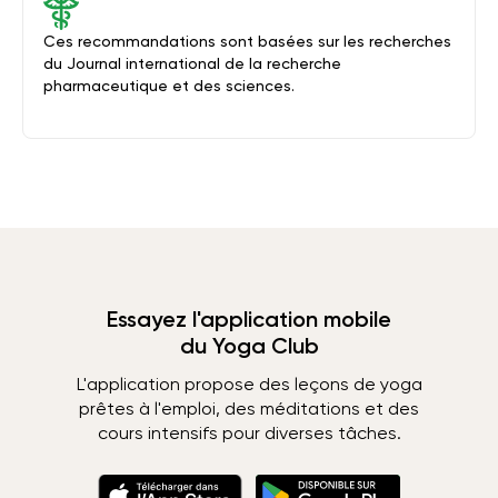
Ces recommandations sont basées sur les recherches
du Journal international de la recherche
pharmaceutique et des sciences.
Essayez l'application mobile
du Yoga Club
L'application propose des leçons de yoga
prêtes à l'emploi, des méditations et des
cours intensifs pour diverses tâches.