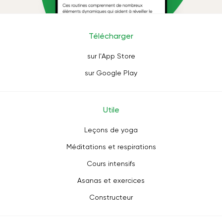
Télécharger
sur l'App Store
sur Google Play
Utile
Leçons de yoga
Méditations et respirations
Cours intensifs
Asanas et exercices
Constructeur