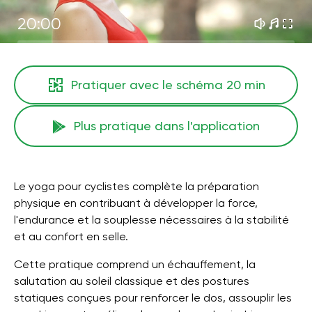
20:00
Pratiquer avec le schéma
20 min
Plus pratique dans l'application
Le yoga pour cyclistes complète la préparation
physique en contribuant à développer la force,
l'endurance et la souplesse nécessaires à la stabilité
et au confort en selle.
Cette pratique comprend un échauffement, la
salutation au soleil classique et des postures
statiques conçues pour renforcer le dos, assouplir les