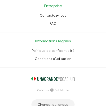
Entreprise
Contactez-nous
FAQ
Informations légales
Politique de confidentialité
Conditions d'utilisation
Créé par
SoloMedia
Changer de langue