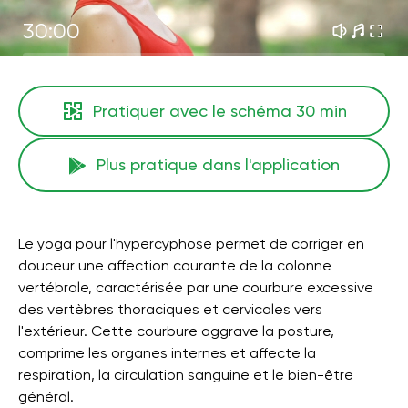
30:00
Pratiquer avec le schéma
30 min
Plus pratique dans l'application
Le yoga pour l'hypercyphose permet de corriger en
douceur une affection courante de la colonne
vertébrale, caractérisée par une courbure excessive
des vertèbres thoraciques et cervicales vers
l'extérieur. Cette courbure aggrave la posture,
comprime les organes internes et affecte la
respiration, la circulation sanguine et le bien-être
général.