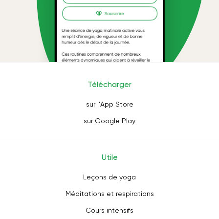
Télécharger
sur l'App Store
sur Google Play
Utile
Leçons de yoga
Méditations et respirations
Cours intensifs