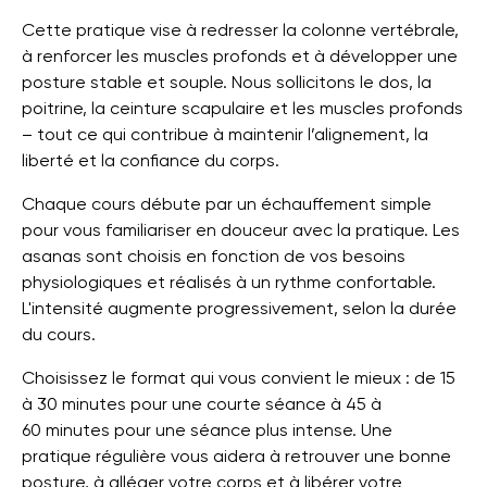
Cette pratique vise à redresser la colonne vertébrale,
à renforcer les muscles profonds et à développer une
posture stable et souple. Nous sollicitons le dos, la
poitrine, la ceinture scapulaire et les muscles profonds
– tout ce qui contribue à maintenir l’alignement, la
liberté et la confiance du corps.
Chaque cours débute par un échauffement simple
pour vous familiariser en douceur avec la pratique. Les
asanas sont choisis en fonction de vos besoins
physiologiques et réalisés à un rythme confortable.
L'intensité augmente progressivement, selon la durée
du cours.
Choisissez le format qui vous convient le mieux : de 15
à 30 minutes pour une courte séance à 45 à
60 minutes pour une séance plus intense. Une
pratique régulière vous aidera à retrouver une bonne
posture, à alléger votre corps et à libérer votre