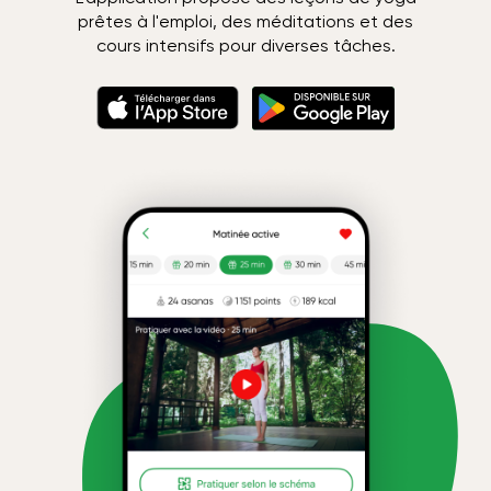
prêtes à l'emploi, des méditations et des
cours intensifs pour diverses tâches.