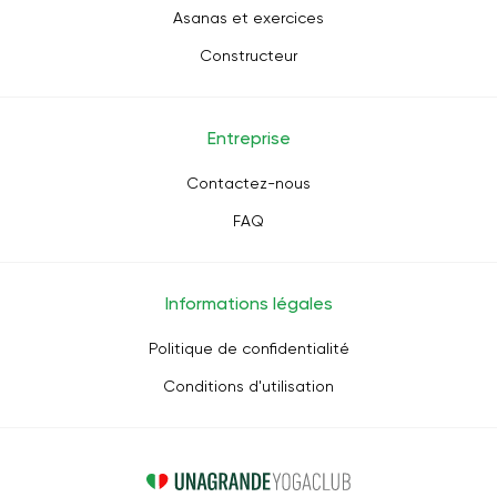
Asanas et exercices
Constructeur
Entreprise
Contactez-nous
FAQ
Informations légales
Politique de confidentialité
Conditions d'utilisation