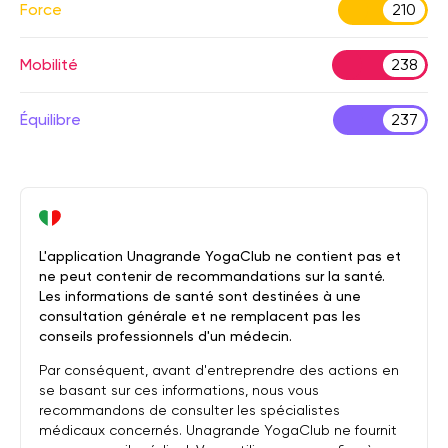
Force
210
Mobilité
238
Équilibre
237
L'application Unagrande YogaClub ne contient pas et
ne peut contenir de recommandations sur la santé.
Les informations de santé sont destinées à une
consultation générale et ne remplacent pas les
conseils professionnels d'un médecin.
Par conséquent, avant d'entreprendre des actions en
se basant sur ces informations, nous vous
recommandons de consulter les spécialistes
médicaux concernés. Unagrande YogaClub ne fournit