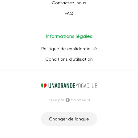
Contactez-nous
FAQ
Informations légales
Politique de confidentialité
Conditions d'utilisation
Créé par
SoloMedia
Changer de langue