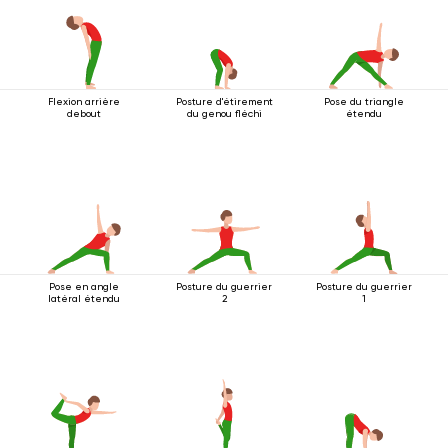
Flexion arrière
Posture d'étirement
Pose du triangle
debout
du genou fléchi
étendu
Pose en angle
Posture du guerrier
Posture du guerrier
latéral étendu
2
1