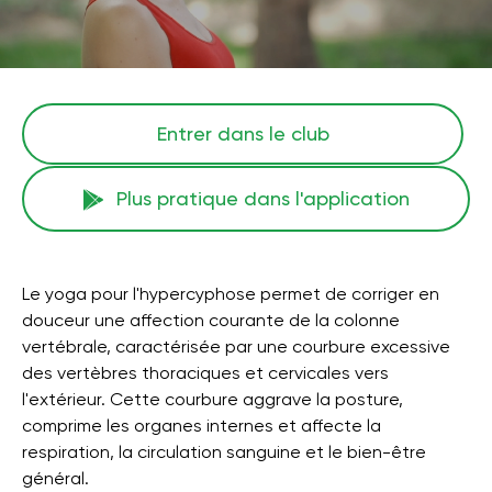
Entrer dans le club
Plus pratique dans l'application
Le yoga pour l'hypercyphose permet de corriger en
douceur une affection courante de la colonne
vertébrale, caractérisée par une courbure excessive
des vertèbres thoraciques et cervicales vers
l'extérieur. Cette courbure aggrave la posture,
comprime les organes internes et affecte la
respiration, la circulation sanguine et le bien-être
général.