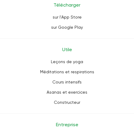
Télécharger
sur l'App Store
sur Google Play
Utile
Leçons de yoga
Méditations et respirations
Cours intensifs
Asanas et exercices
Constructeur
Entreprise