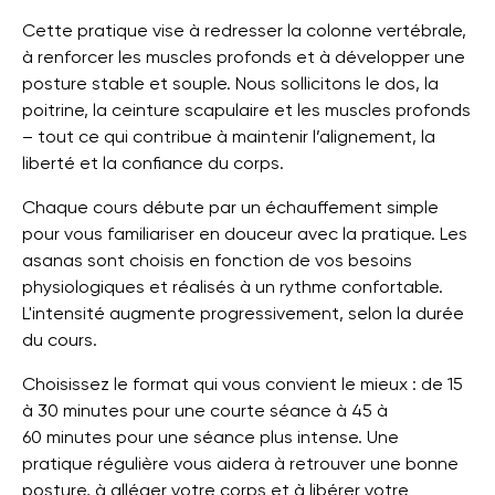
Cette pratique vise à redresser la colonne vertébrale,
à renforcer les muscles profonds et à développer une
posture stable et souple. Nous sollicitons le dos, la
poitrine, la ceinture scapulaire et les muscles profonds
– tout ce qui contribue à maintenir l’alignement, la
liberté et la confiance du corps.
Chaque cours débute par un échauffement simple
pour vous familiariser en douceur avec la pratique. Les
asanas sont choisis en fonction de vos besoins
physiologiques et réalisés à un rythme confortable.
L'intensité augmente progressivement, selon la durée
du cours.
Choisissez le format qui vous convient le mieux : de 15
à 30 minutes pour une courte séance à 45 à
60 minutes pour une séance plus intense. Une
pratique régulière vous aidera à retrouver une bonne
posture, à alléger votre corps et à libérer votre