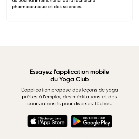
du Journal international de la recherche
pharmaceutique et des sciences.
Essayez l'application mobile
du Yoga Club
L'application propose des leçons de yoga
prêtes à l'emploi, des méditations et des
cours intensifs pour diverses tâches.