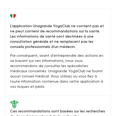
L'application Unagrande YogaClub ne contient pas et
ne peut contenir de recommandations sur la santé.
Les informations de santé sont destinées à une
consultation générale et ne remplacent pas les
conseils professionnels d'un médecin.
Par conséquent, avant d'entreprendre des actions en
se basant sur ces informations, nous vous
recommandons de consulter les spécialistes
médicaux concernés. Unagrande YogaClub ne fournit
aucun conseil médical. Vous utilisez ou vous fiez à
toute information contenue dans cette application à
vos risques et périls.
Ces recommandations sont basées sur les recherches