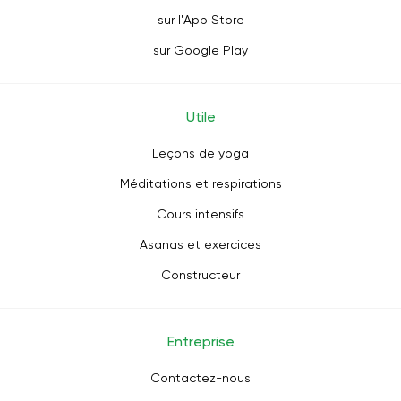
sur l'App Store
sur Google Play
Utile
Leçons de yoga
Méditations et respirations
Cours intensifs
Asanas et exercices
Constructeur
Entreprise
Contactez-nous