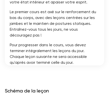
votre état intérieur et apaiser votre esprit.
Le premier cours est axé sur le renforcement du
bas du corps, avec des leçons centrées sur les
jambes et le maintien de postures statiques.
Entraînez-vous tous les jours, ne vous
découragez pas !
Pour progresser dans le cours, vous devez
terminer intégralement les leçons du jour.
Chaque leçon suivante ne sera accessible
qu'après avoir terminé celle du jour.
Schéma de la leçon