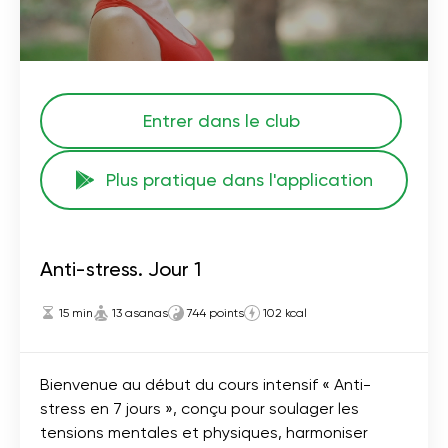
Entrer dans le club
Plus pratique dans l'application
Anti-stress. Jour 1
15 min
13 asanas
744 points
102 kcal
Bienvenue au début du cours intensif « Anti-
stress en 7 jours », conçu pour soulager les
tensions mentales et physiques, harmoniser