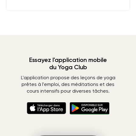
Essayez l'application mobile
du Yoga Club
L'application propose des leçons de yoga
prêtes à l'emploi, des méditations et des
cours intensifs pour diverses tâches.