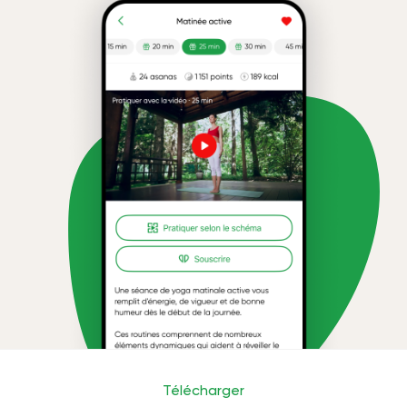
Télécharger