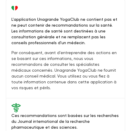
L'application Unagrande YogaClub ne contient pas et
ne peut contenir de recommandations sur la santé.
Les informations de santé sont destinées à une
consultation générale et ne remplacent pas les
conseils professionnels d'un médecin.
Par conséquent, avant d'entreprendre des actions en
se basant sur ces informations, nous vous
recommandons de consulter les spécialistes
médicaux concernés. Unagrande YogaClub ne fournit
aucun conseil médical. Vous utilisez ou vous fiez à
toute information contenue dans cette application à
vos risques et périls.
Ces recommandations sont basées sur les recherches
du Journal international de la recherche
pharmaceutique et des sciences.