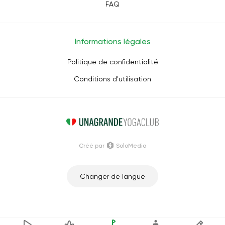
FAQ
Informations légales
Politique de confidentialité
Conditions d'utilisation
Créé par
SoloMedia
Changer de langue