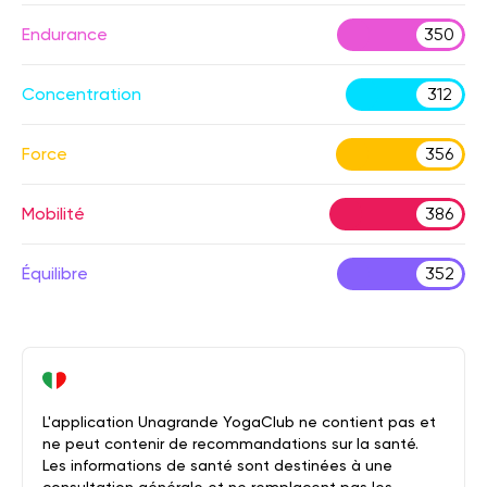
Endurance
350
Concentration
312
Force
356
Mobilité
386
Équilibre
352
L'application Unagrande YogaClub ne contient pas et
ne peut contenir de recommandations sur la santé.
Les informations de santé sont destinées à une