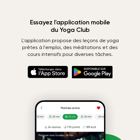
Essayez l'application mobile
du Yoga Club
L'application propose des leçons de yoga
prêtes à l'emploi, des méditations et des
cours intensifs pour diverses tâches.