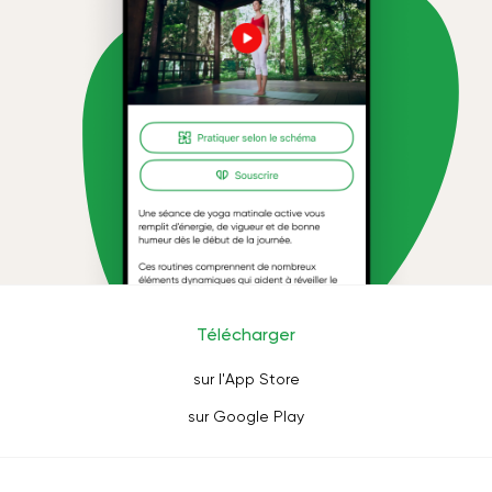
Télécharger
sur l'App Store
sur Google Play