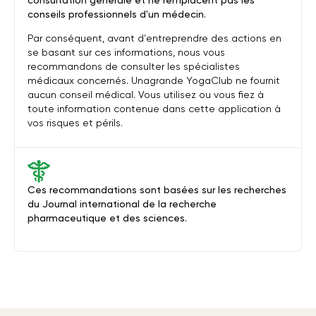
consultation générale et ne remplacent pas les
conseils professionnels d'un médecin.
Par conséquent, avant d'entreprendre des actions en
se basant sur ces informations, nous vous
recommandons de consulter les spécialistes
médicaux concernés. Unagrande YogaClub ne fournit
aucun conseil médical. Vous utilisez ou vous fiez à
toute information contenue dans cette application à
vos risques et périls.
Ces recommandations sont basées sur les recherches
du Journal international de la recherche
pharmaceutique et des sciences.