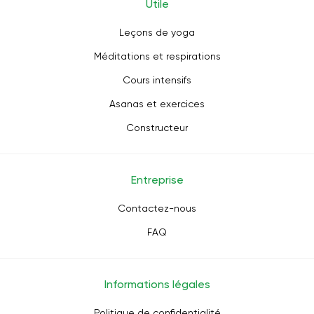
Utile
Leçons de yoga
Méditations et respirations
Cours intensifs
Asanas et exercices
Constructeur
Entreprise
Contactez-nous
FAQ
Informations légales
Politique de confidentialité