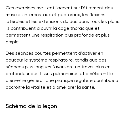
Ces exercices mettent l'accent sur l'étirement des
muscles intercostaux et pectoraux, les flexions
latérales et les extensions du dos dans tous les plans.
Ils contribuent à ouvrir la cage thoracique et
permettent une respiration plus profonde et plus
ample.
Des séances courtes permettent d'activer en
douceur le système respiratoire, tandis que des
séances plus longues favorisent un travail plus en
profondeur des tissus pulmonaires et améliorent le
bien-être général. Une pratique régulière contribue à
accroître la vitalité et à améliorer la santé.
Schéma de la leçon