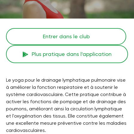
Entrer dans le club
Plus pratique dans l'application
Le yoga pour le drainage lymphatique pulmonaire vise
à améliorer la fonction respiratoire et à soutenir le
système cardiovasculaire. Cette pratique contribue à
activer les fonctions de pompage et de drainage des
poumons, améliorant ainsi la circulation lymphatique
et l'oxygénation des tissus. Elle constitue également
une excellente mesure préventive contre les maladies
cardiovasculaires.