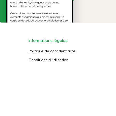
Informations légales
Politique de confidentialité
Conditions d'utilisation