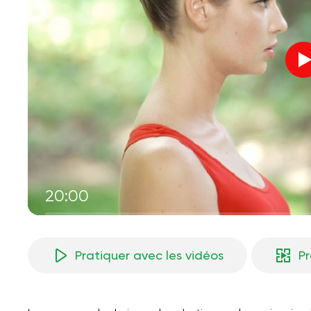
20:00
Pratiquer avec les vidéos
P