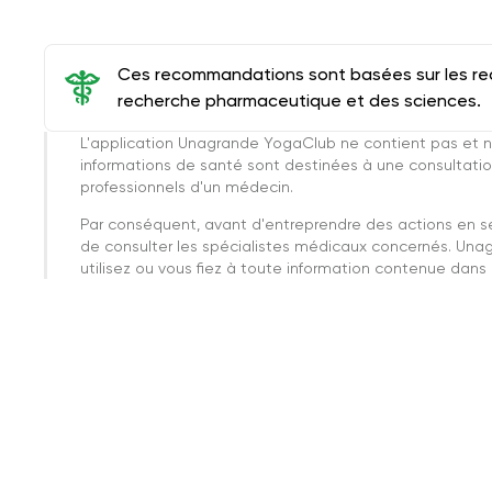
Ces recommandations sont basées sur les rec
recherche pharmaceutique et des sciences.
L'application Unagrande YogaClub ne contient pas et n
informations de santé sont destinées à une consultatio
professionnels d'un médecin.
Par conséquent, avant d'entreprendre des actions en 
de consulter les spécialistes médicaux concernés. Una
utilisez ou vous fiez à toute information contenue dans c