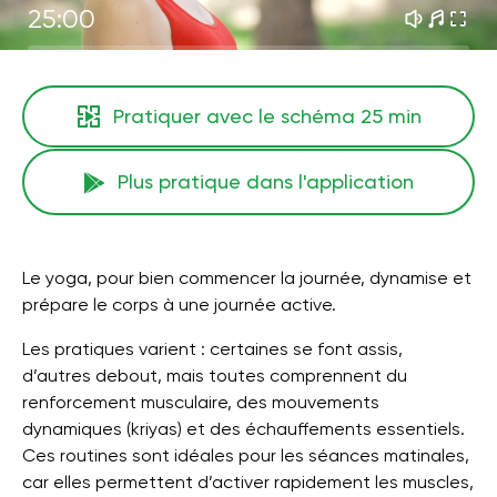
25:00
Pratiquer avec le schéma
25 min
Plus pratique dans l'application
Le yoga, pour bien commencer la journée, dynamise et
prépare le corps à une journée active.
Les pratiques varient : certaines se font assis,
d’autres debout, mais toutes comprennent du
renforcement musculaire, des mouvements
dynamiques (kriyas) et des échauffements essentiels.
Ces routines sont idéales pour les séances matinales,
car elles permettent d’activer rapidement les muscles,