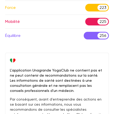
Force
223
Mobilité
225
Équilibre
256
L'application Unagrande YogaClub ne contient pas et
ne peut contenir de recommandations sur la santé.
Les informations de santé sont destinées à une
consultation générale et ne remplacent pas les
conseils professionnels d'un médecin.
Par conséquent, avant d'entreprendre des actions en
se basant sur ces informations, nous vous
recommandons de consulter les spécialistes