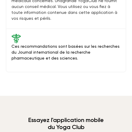
médicaux concernés. Unagrande YogaClub ne fournit
aucun conseil médical. Vous utilisez ou vous fiez à
toute information contenue dans cette application à
vos risques et périls.
Ces recommandations sont basées sur les recherches
du Journal international de la recherche
pharmaceutique et des sciences.
Essayez l'application mobile
du Yoga Club