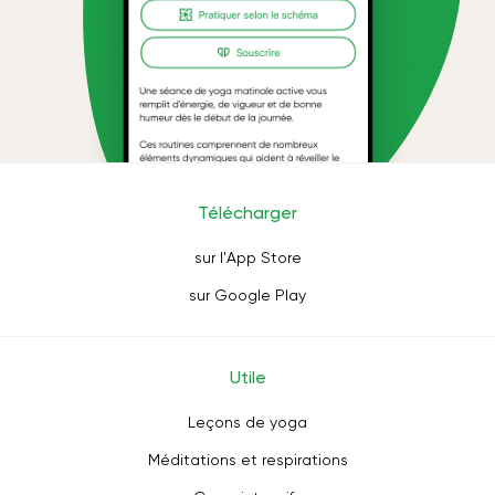
Télécharger
sur l'App Store
sur Google Play
Utile
Leçons de yoga
Méditations et respirations