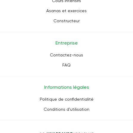
Cours intensifs
Asanas et exercices
Constructeur
Entreprise
Contactez-nous
FAQ
Informations légales
Politique de confidentialité
Conditions d'utilisation