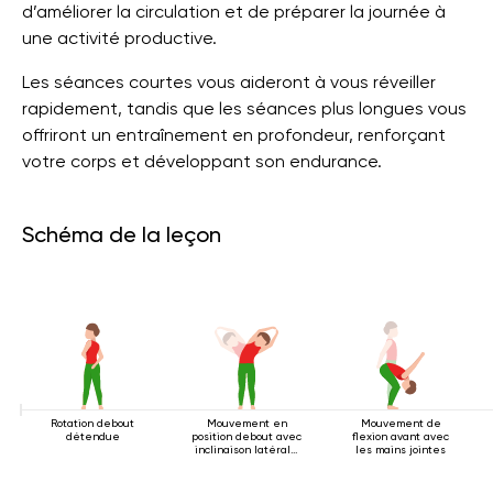
d’améliorer la circulation et de préparer la journée à
une activité productive.
Les séances courtes vous aideront à vous réveiller
rapidement, tandis que les séances plus longues vous
offriront un entraînement en profondeur, renforçant
votre corps et développant son endurance.
Schéma de la leçon
Rotation debout
Mouvement en
Mouvement de
détendue
position debout avec
flexion avant avec
inclinaison latérale
les mains jointes
2