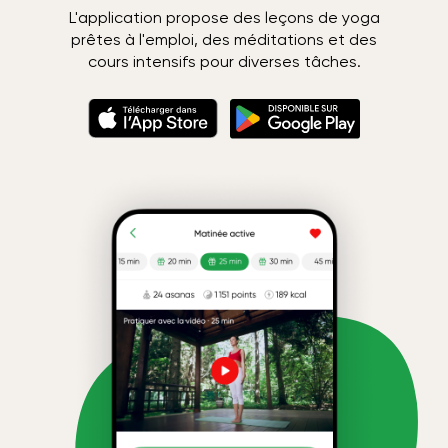
L'application propose des leçons de yoga
prêtes à l'emploi, des méditations et des
cours intensifs pour diverses tâches.