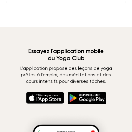
Essayez l'application mobile
du Yoga Club
L'application propose des leçons de yoga
prêtes à l'emploi, des méditations et des
cours intensifs pour diverses tâches.