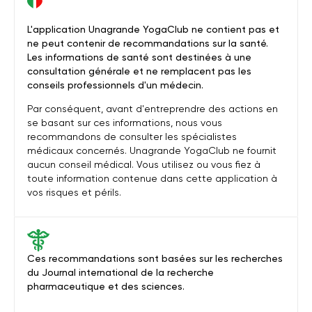
L'application Unagrande YogaClub ne contient pas et
ne peut contenir de recommandations sur la santé.
Les informations de santé sont destinées à une
consultation générale et ne remplacent pas les
conseils professionnels d'un médecin.
Par conséquent, avant d'entreprendre des actions en
se basant sur ces informations, nous vous
recommandons de consulter les spécialistes
médicaux concernés. Unagrande YogaClub ne fournit
aucun conseil médical. Vous utilisez ou vous fiez à
toute information contenue dans cette application à
vos risques et périls.
Ces recommandations sont basées sur les recherches
du Journal international de la recherche
pharmaceutique et des sciences.