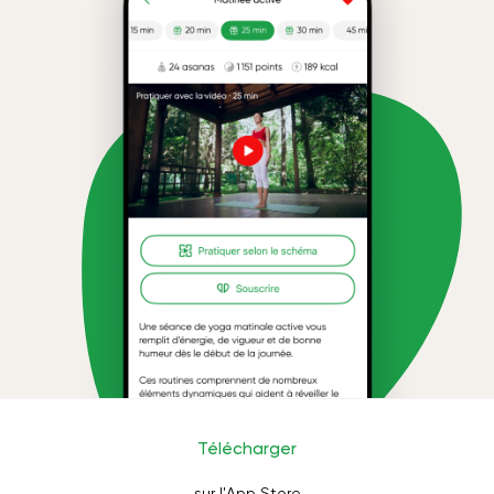
Télécharger
sur l'App Store