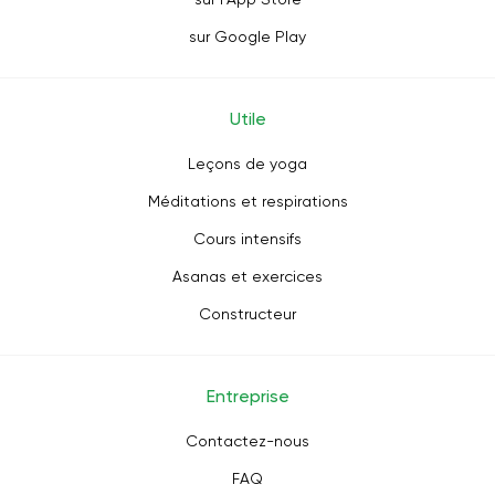
sur Google Play
Utile
Leçons de yoga
Méditations et respirations
Cours intensifs
Asanas et exercices
Constructeur
Entreprise
Contactez-nous
FAQ