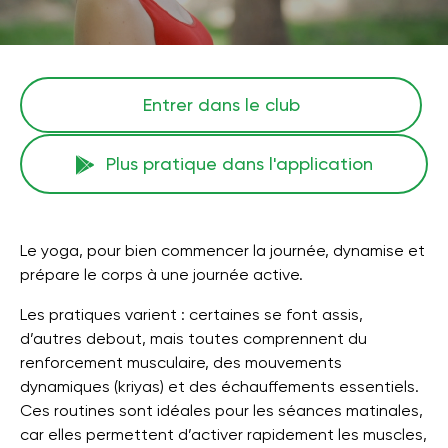
Entrer dans le club
Plus pratique dans l'application
Le yoga, pour bien commencer la journée, dynamise et
prépare le corps à une journée active.
Les pratiques varient : certaines se font assis,
d’autres debout, mais toutes comprennent du
renforcement musculaire, des mouvements
dynamiques (kriyas) et des échauffements essentiels.
Ces routines sont idéales pour les séances matinales,
car elles permettent d’activer rapidement les muscles,