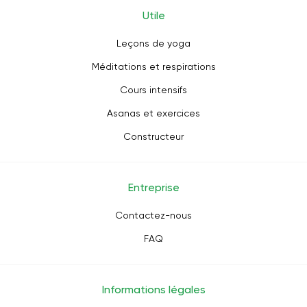
Utile
Leçons de yoga
Méditations et respirations
Cours intensifs
Asanas et exercices
Constructeur
Entreprise
Contactez-nous
FAQ
Informations légales