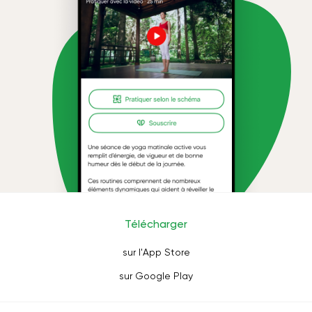
Télécharger
sur l'App Store
sur Google Play