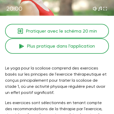
20:00
Pratiquer avec le schéma
20 min
Plus pratique dans l'application
Le yoga pour la scoliose comprend des exercices
basés sur les principes de l'exercice thérapeutique et
conçus principalement pour traiter la scoliose de
stade 1, où une activité physique régulière peut avoir
un effet positif significatif.
Les exercices sont sélectionnés en tenant compte
des recommandations de la thérapie par l'exercice,