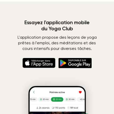
Essayez l'application mobile
du Yoga Club
L'application propose des leçons de yoga
prêtes à l'emploi, des méditations et des
cours intensifs pour diverses tâches.