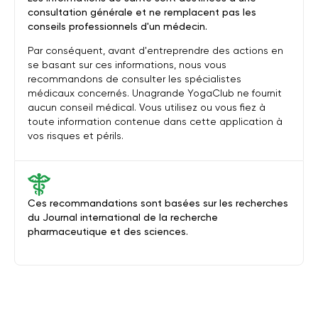
consultation générale et ne remplacent pas les
conseils professionnels d'un médecin.
Par conséquent, avant d'entreprendre des actions en
se basant sur ces informations, nous vous
recommandons de consulter les spécialistes
médicaux concernés. Unagrande YogaClub ne fournit
aucun conseil médical. Vous utilisez ou vous fiez à
toute information contenue dans cette application à
vos risques et périls.
Ces recommandations sont basées sur les recherches
du Journal international de la recherche
pharmaceutique et des sciences.