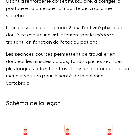
visant à renforcer le corset musculaire, à corriger la
posture et à améliorer la mobilité de la colonne
vertébrale.
Pour les scolioses de grade 2 à 4, l’activité physique
doit être choisie individuellement par le médecin
traitant, en fonction de l’état du patient.
Les séances courtes permettent de travailler en
douceur les muscles du dos, tandis que les séances
plus longues offrent un travail plus en profondeur et un
meilleur soutien pour la santé de la colonne
vertébrale.
Schéma de la leçon