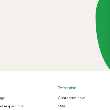
Entreprise
oga
Contactez-nous
et respirations
FAQ