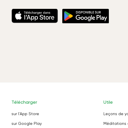
Télécharger
Utile
sur l'App Store
Leçons de y
sur Google Play
Méditations 