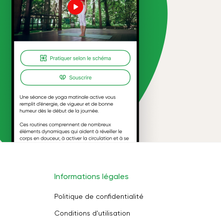
Informations légales
Politique de confidentialité
Conditions d'utilisation