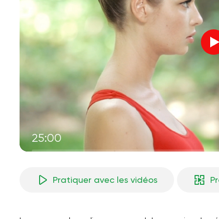
25:00
Pratiquer avec les vidéos
P