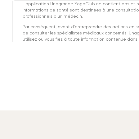
L'application Unagrande YogaClub ne contient pas et n
informations de santé sont destinées à une consultatio
professionnels d'un médecin.
Par conséquent, avant d'entreprendre des actions en 
de consulter les spécialistes médicaux concernés. Una
utilisez ou vous fiez à toute information contenue dans c