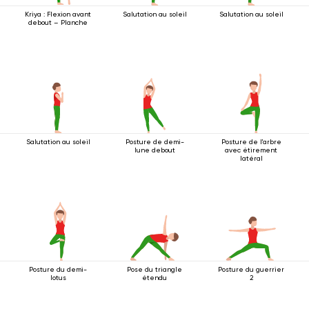
Kriya : Flexion avant
Salutation au soleil
Salutation au soleil
debout – Planche
Salutation au soleil
Posture de demi-
Posture de l'arbre
lune debout
avec étirement
latéral
Posture du demi-
Pose du triangle
Posture du guerrier
lotus
étendu
2