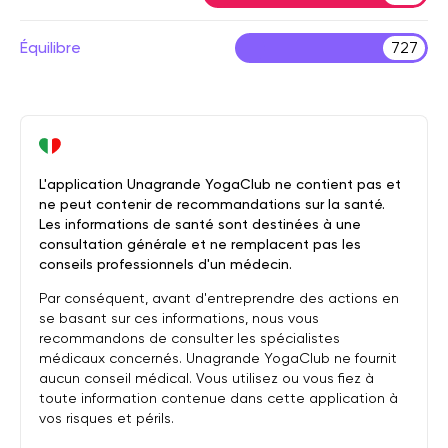
Équilibre
727
L'application Unagrande YogaClub ne contient pas et
ne peut contenir de recommandations sur la santé.
Les informations de santé sont destinées à une
consultation générale et ne remplacent pas les
conseils professionnels d'un médecin.
Par conséquent, avant d'entreprendre des actions en
se basant sur ces informations, nous vous
recommandons de consulter les spécialistes
médicaux concernés. Unagrande YogaClub ne fournit
aucun conseil médical. Vous utilisez ou vous fiez à
toute information contenue dans cette application à
vos risques et périls.