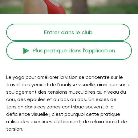
Entrer dans le club
Plus pratique dans l'application
Le yoga pour améliorer la vision se concentre sur le
travail des yeux et de l'analyse visuelle, ainsi que sur le
soulagement des tensions musculaires au niveau du
cou, des épaules et du bas du dos. Un excès de
tension dans ces zones contribue souvent à la
déficience visuelle ; c'est pourquoi cette pratique
utilise des exercices d'étirement, de relaxation et de
torsion.