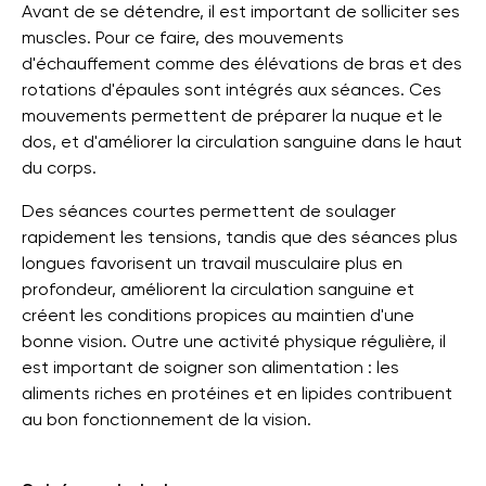
Avant de se détendre, il est important de solliciter ses
muscles. Pour ce faire, des mouvements
d'échauffement comme des élévations de bras et des
rotations d'épaules sont intégrés aux séances. Ces
mouvements permettent de préparer la nuque et le
dos, et d'améliorer la circulation sanguine dans le haut
du corps.
Des séances courtes permettent de soulager
rapidement les tensions, tandis que des séances plus
longues favorisent un travail musculaire plus en
profondeur, améliorent la circulation sanguine et
créent les conditions propices au maintien d'une
bonne vision. Outre une activité physique régulière, il
est important de soigner son alimentation : les
aliments riches en protéines et en lipides contribuent
au bon fonctionnement de la vision.