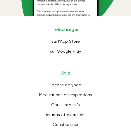
Télécharger
sur l'App Store
sur Google Play
Utile
Leçons de yoga
Méditations et respirations
Cours intensifs
Asanas et exercices
Constructeur