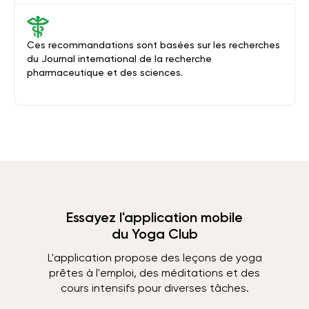
Ces recommandations sont basées sur les recherches
du Journal international de la recherche
pharmaceutique et des sciences.
Essayez l'application mobile
du Yoga Club
L'application propose des leçons de yoga
prêtes à l'emploi, des méditations et des
cours intensifs pour diverses tâches.