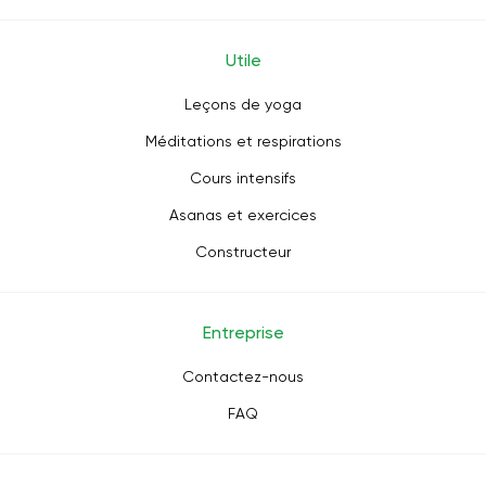
Utile
Leçons de yoga
Méditations et respirations
Cours intensifs
Asanas et exercices
Constructeur
Entreprise
Contactez-nous
FAQ