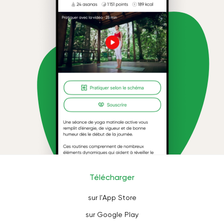
Télécharger
sur l'App Store
sur Google Play