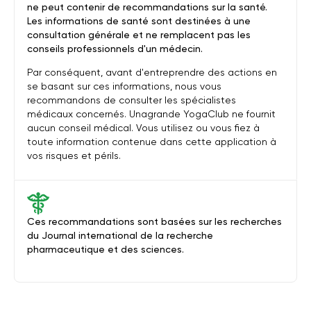
ne peut contenir de recommandations sur la santé.
Les informations de santé sont destinées à une
consultation générale et ne remplacent pas les
conseils professionnels d'un médecin.
Par conséquent, avant d'entreprendre des actions en
se basant sur ces informations, nous vous
recommandons de consulter les spécialistes
médicaux concernés. Unagrande YogaClub ne fournit
aucun conseil médical. Vous utilisez ou vous fiez à
toute information contenue dans cette application à
vos risques et périls.
Ces recommandations sont basées sur les recherches
du Journal international de la recherche
pharmaceutique et des sciences.