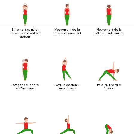
Étirement complet
Mouvement de la
Mouvement de la
du corps en position
tête en Tadasana 1
tête en Tadasana 2
debout
Rotation de la tête
Posture de demi-
Pose du triangle
en Tadasana
lune debout
étendu