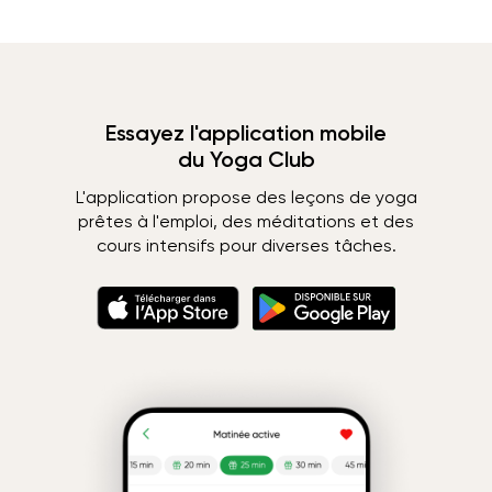
Essayez l'application mobile
du Yoga Club
L'application propose des leçons de yoga
prêtes à l'emploi, des méditations et des
cours intensifs pour diverses tâches.