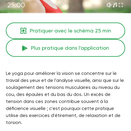
25:00
Pratiquer avec le schéma
25 min
Plus pratique dans l'application
Le yoga pour améliorer la vision se concentre sur le
travail des yeux et de l'analyse visuelle, ainsi que sur le
soulagement des tensions musculaires au niveau du
cou, des épaules et du bas du dos. Un excès de
tension dans ces zones contribue souvent à la
déficience visuelle ; c'est pourquoi cette pratique
utilise des exercices d'étirement, de relaxation et de
torsion.