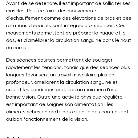
Avant de se détendre, il est important de solliciter ses
muscles. Pour ce faire, des mouvements
d'échauffement comme des élévations de bras et des
rotations d'épaules sont intégrés aux séances. Ces
mouvements permettent de préparer la nuque et le
dos, et d'améliorer la circulation sanguine dans le haut
du corps.
Des séances courtes permettent de soulager
rapidement les tensions, tandis que des séances plus
longues favorisent un travail musculaire plus en
profondeur, améliorent la circulation sanguine et
créent les conditions propices au maintien d'une
bonne vision. Outre une activité physique régulière, il
est important de soigner son alimentation : les
aliments riches en protéines et en lipides contribuent
au bon fonctionnement de la vision.