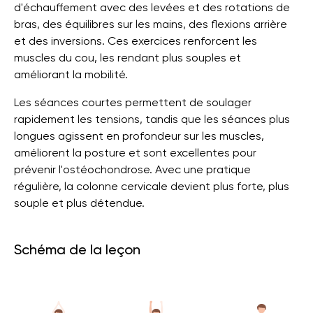
d'échauffement avec des levées et des rotations de
bras, des équilibres sur les mains, des flexions arrière
et des inversions. Ces exercices renforcent les
muscles du cou, les rendant plus souples et
améliorant la mobilité.
Les séances courtes permettent de soulager
rapidement les tensions, tandis que les séances plus
longues agissent en profondeur sur les muscles,
améliorent la posture et sont excellentes pour
prévenir l'ostéochondrose. Avec une pratique
régulière, la colonne cervicale devient plus forte, plus
souple et plus détendue.
Schéma de la leçon