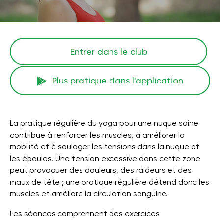
Entrer dans le club
Plus pratique dans l'application
La pratique régulière du yoga pour une nuque saine
contribue à renforcer les muscles, à améliorer la
mobilité et à soulager les tensions dans la nuque et
les épaules. Une tension excessive dans cette zone
peut provoquer des douleurs, des raideurs et des
maux de tête ; une pratique régulière détend donc les
muscles et améliore la circulation sanguine.
Les séances comprennent des exercices