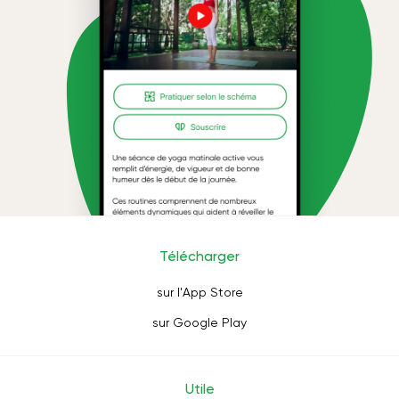
Télécharger
sur l'App Store
sur Google Play
Utile