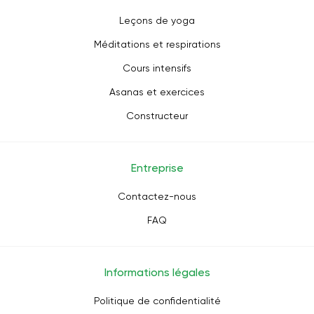
Leçons de yoga
Méditations et respirations
Cours intensifs
Asanas et exercices
Constructeur
Entreprise
Contactez-nous
FAQ
Informations légales
Politique de confidentialité