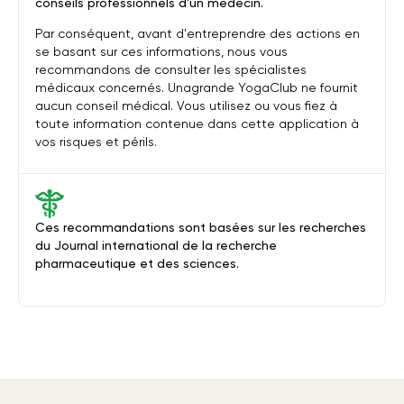
conseils professionnels d'un médecin.
Par conséquent, avant d'entreprendre des actions en
se basant sur ces informations, nous vous
recommandons de consulter les spécialistes
médicaux concernés. Unagrande YogaClub ne fournit
aucun conseil médical. Vous utilisez ou vous fiez à
toute information contenue dans cette application à
vos risques et périls.
Ces recommandations sont basées sur les recherches
du Journal international de la recherche
pharmaceutique et des sciences.