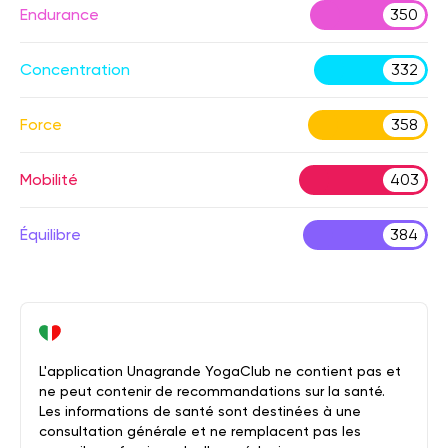
Endurance
350
Concentration
332
Force
358
Mobilité
403
Équilibre
384
L'application Unagrande YogaClub ne contient pas et
ne peut contenir de recommandations sur la santé.
Les informations de santé sont destinées à une
consultation générale et ne remplacent pas les