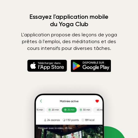
Essayez l'application mobile
du Yoga Club
L'application propose des leçons de yoga
prêtes à l'emploi, des méditations et des
cours intensifs pour diverses tâches.