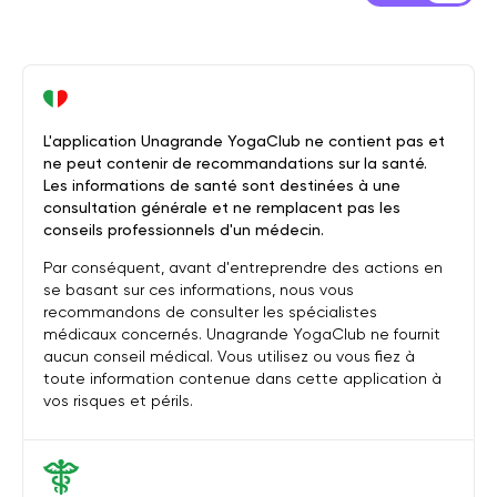
L'application Unagrande YogaClub ne contient pas et
ne peut contenir de recommandations sur la santé.
Les informations de santé sont destinées à une
consultation générale et ne remplacent pas les
conseils professionnels d'un médecin.
Par conséquent, avant d'entreprendre des actions en
se basant sur ces informations, nous vous
recommandons de consulter les spécialistes
médicaux concernés. Unagrande YogaClub ne fournit
aucun conseil médical. Vous utilisez ou vous fiez à
toute information contenue dans cette application à
vos risques et périls.