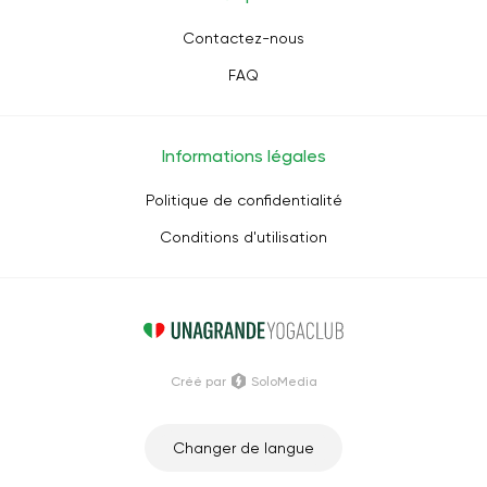
Contactez-nous
FAQ
Informations légales
Politique de confidentialité
Conditions d'utilisation
Créé par
SoloMedia
Changer de langue