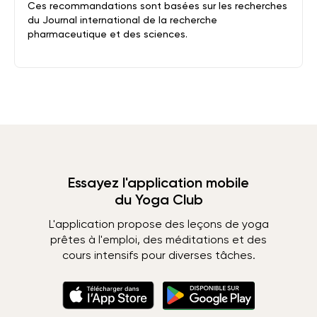
Ces recommandations sont basées sur les recherches
du Journal international de la recherche
pharmaceutique et des sciences.
Essayez l'application mobile
du Yoga Club
L'application propose des leçons de yoga
prêtes à l'emploi, des méditations et des
cours intensifs pour diverses tâches.