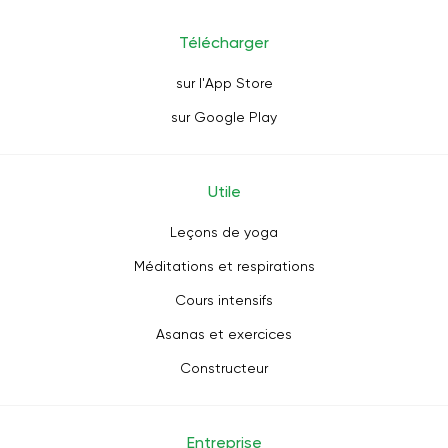
Télécharger
sur l'App Store
sur Google Play
Utile
Leçons de yoga
Méditations et respirations
Cours intensifs
Asanas et exercices
Constructeur
Entreprise