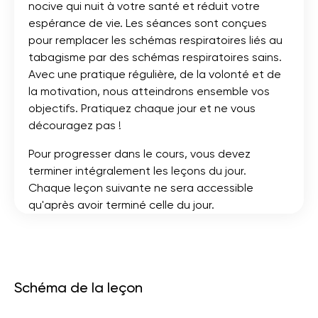
nocive qui nuit à votre santé et réduit votre
espérance de vie. Les séances sont conçues
pour remplacer les schémas respiratoires liés au
tabagisme par des schémas respiratoires sains.
Avec une pratique régulière, de la volonté et de
la motivation, nous atteindrons ensemble vos
objectifs. Pratiquez chaque jour et ne vous
découragez pas !
Pour progresser dans le cours, vous devez
terminer intégralement les leçons du jour.
Chaque leçon suivante ne sera accessible
qu'après avoir terminé celle du jour.
Schéma de la leçon