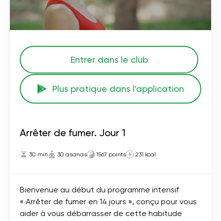
Entrer dans le club
Plus pratique dans l'application
Arrêter de fumer. Jour 1
30 min
30 asanas
1567 points
231 kcal
Bienvenue au début du programme intensif
« Arrêter de fumer en 14 jours », conçu pour vous
aider à vous débarrasser de cette habitude